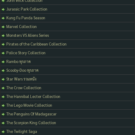
John Wick Collection
Jurassic Park Collection
Kung Fu Panda Season
Marvel Collection
Monsters VS Aliens Series
Pirates of the Caribbean Collection
Police Story Collection
Rambo ทุกภาค
Scooby-Doo ทุกภาค
Star Wars รวมหนัง
The Crow Collection
The Hannibal Lecter Collection
The Lego Movie Collection
The Penguins Of Madagascar
The Scorpion King Collection
The Twilight Saga