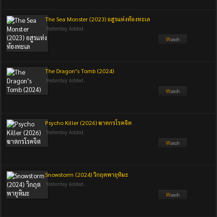
The Sea Monster (2023) อสูรแห่งท้องทะเล
Yesterday Added.
The Dragon’s Tomb (2024)
Yesterday Added.
Psycho Killer (2026) ฆาตกรโรคจิต
Yesterday Added.
Snowstorm (2024) วิกฤตพายุหิมะ
Yesterday Added.