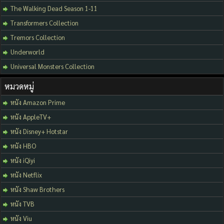
The Walking Dead Season 1-11
Transformers Collection
Tremors Collection
Underworld
Universal Monsters Collection
หมวดหมู่
หนัง Amazon Prime
หนัง AppleTV+
หนัง Disney+ Hotstar
หนัง HBO
หนัง iQiyi
หนัง Netflix
หนัง Shaw Brothers
หนัง TVB
หนัง Viu