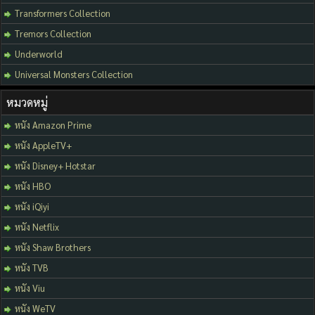
Transformers Collection
Tremors Collection
Underworld
Universal Monsters Collection
หมวดหมู่
หนัง Amazon Prime
หนัง AppleTV+
หนัง Disney+ Hotstar
หนัง HBO
หนัง iQiyi
หนัง Netflix
หนัง Shaw Brothers
หนัง TVB
หนัง Viu
หนัง WeTV