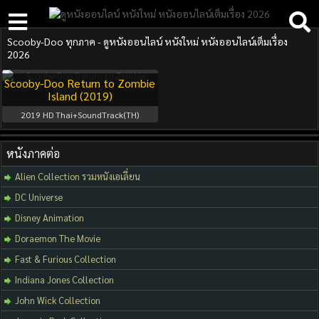
Scooby-Doo ทุกภาค - ดูหนังออนไลน์ หนังใหม่ หนังออนไลน์เต็มเรื่อง
2026
Scooby-Doo Return to Zombie
Island (2019)
2019
HD Thai+SoundTrack(TH)
หนังภาคต่อ
Alien Collection รวมหนังเอเลี่ยน
DC Universe
Disney Animation
Doraemon The Movie
Fast & Furious Collection
Indiana Jones Collection
John Wick Collection