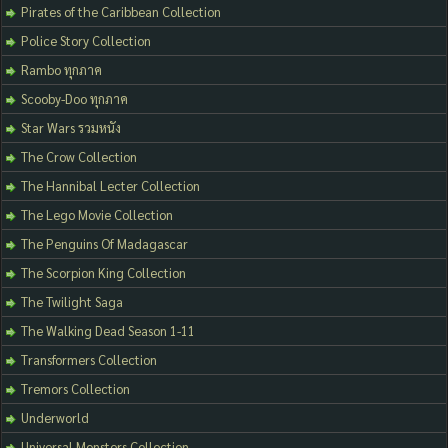
Pirates of the Caribbean Collection
Police Story Collection
Rambo ทุกภาค
Scooby-Doo ทุกภาค
Star Wars รวมหนัง
The Crow Collection
The Hannibal Lecter Collection
The Lego Movie Collection
The Penguins Of Madagascar
The Scorpion King Collection
The Twilight Saga
The Walking Dead Season 1-11
Transformers Collection
Tremors Collection
Underworld
Universal Monsters Collection