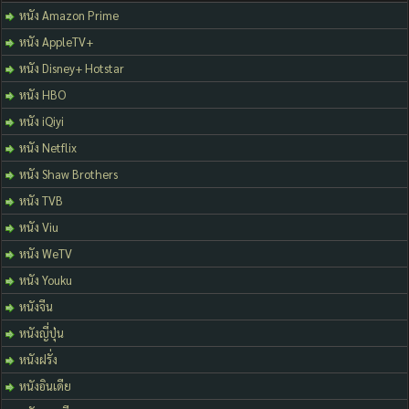
หนัง Amazon Prime
หนัง AppleTV+
หนัง Disney+ Hotstar
หนัง HBO
หนัง iQiyi
หนัง Netflix
หนัง Shaw Brothers
หนัง TVB
หนัง Viu
หนัง WeTV
หนัง Youku
หนังจีน
หนังญี่ปุ่น
หนังฝรั่ง
หนังอินเดีย