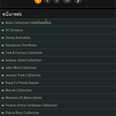
หนังภาคต่อ
Alien Collection รวมหนังเอเลี่ยน
DC Universe
Disney Animation
Doraemon The Movie
Fast & Furious Collection
Indiana Jones Collection
John Wick Collection
Jurassic Park Collection
Kung Fu Panda Season
Marvel Collection
Monsters VS Aliens Series
Pirates of the Caribbean Collection
Police Story Collection