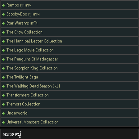
Rambo ทุกภาค
Scooby-Doo ทุกภาค
Star Wars รวมหนัง
The Crow Collection
The Hannibal Lecter Collection
The Lego Movie Collection
The Penguins Of Madagascar
The Scorpion King Collection
The Twilight Saga
The Walking Dead Season 1-11
Transformers Collection
Tremors Collection
Underworld
Universal Monsters Collection
หมวดหมู่