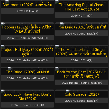
Backrooms (2026) นรกห้องลับ
The Amazing Digital Circus:
The Last Act (2026)
2026
HD Thai(R)
2026
HD Thai(R)
Hoppers (2026) เด้งโดด เปลี่ยน
Iron Lung (2026) ไอร์ออน ลังก์
โหมดเป็นบีเวอร์
2026
HD SoundTrack(TH)
2026
HD Thai+SoundTrack(TH)
Project Hail Mary (2026) ภารกิจ
The Mandalorian and Grogu
กู้สุริยะ
(2026) แมนดาลอเรี่ยนและโกรกู
2026
HD Thai+SoundTrack(TH)
2026
HD Thai(R)
The Bride! (2026) เจ้าสาว!
Back to the Past (2025) เจาะ
เวลาหาจิ๋นซี เดอะมูฟวี่
2026
HD Thai+SoundTrack(TH)
2025
HD Thai+SoundTrack(TH)
Good Luck, Have Fun, Don’t
Cold Storage (2026)
Die (2026)
2026
HD SoundTrack(TH)
2026
HD SoundTrack(TH)