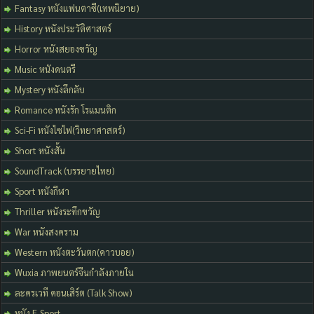
Fantasy หนังแฟนตาซี(เทพนิยาย)
History หนังประวัติศาสตร์
Horror หนังสยองขวัญ
Music หนังดนตรี
Mystery หนังลึกลับ
Romance หนังรัก โรแมนติก
Sci-Fi หนังไซไฟ(วิทยาศาสตร์)
Short หนังสั้น
SoundTrack (บรรยายไทย)
Sport หนังกีฬา
Thriller หนังระทึกขวัญ
War หนังสงคราม
Western หนังตะวันตก(คาวบอย)
Wuxia ภาพยนตร์จีนกำลังภายใน
ละครเวที คอนเสิร์ต (Talk Show)
หนัง E-Sport