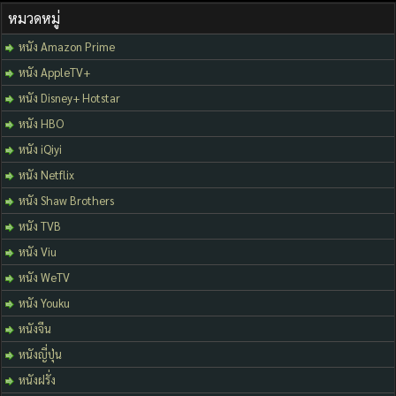
หมวดหมู่
หนัง Amazon Prime
หนัง AppleTV+
หนัง Disney+ Hotstar
หนัง HBO
หนัง iQiyi
หนัง Netflix
หนัง Shaw Brothers
หนัง TVB
หนัง Viu
หนัง WeTV
หนัง Youku
หนังจีน
หนังญี่ปุ่น
หนังฝรั่ง