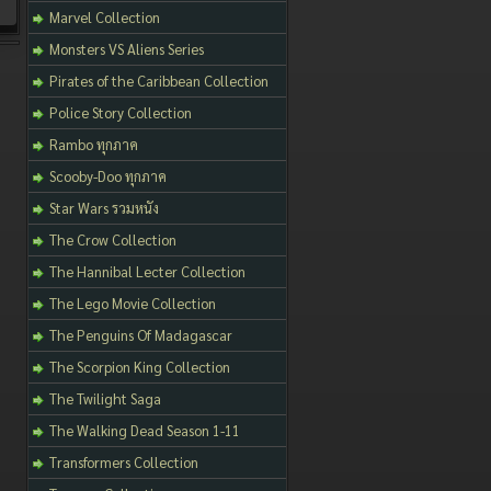
Marvel Collection
Monsters VS Aliens Series
Pirates of the Caribbean Collection
Police Story Collection
Rambo ทุกภาค
Scooby-Doo ทุกภาค
Star Wars รวมหนัง
The Crow Collection
The Hannibal Lecter Collection
The Lego Movie Collection
The Penguins Of Madagascar
The Scorpion King Collection
The Twilight Saga
The Walking Dead Season 1-11
Transformers Collection