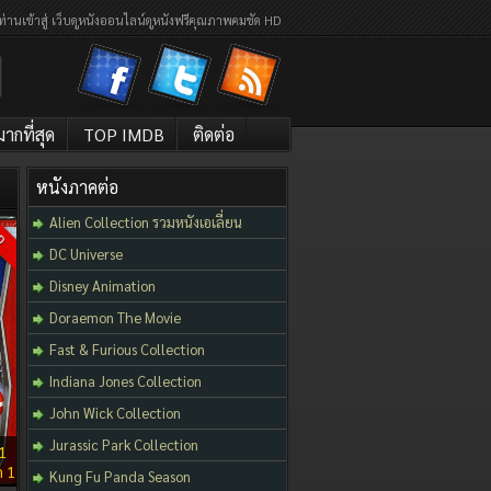
ท่านเข้าสู่ เว็บดูหนังออนไลน์ดูหนังฟรีคุณภาพคมชัด HD
กที่สุด
TOP IMDB
ติดต่อ
หนังภาคต่อ
Alien Collection รวมหนังเอเลี่ยน
D
DC Universe
Disney Animation
Doraemon The Movie
Fast & Furious Collection
Indiana Jones Collection
John Wick Collection
Jurassic Park Collection
1
ด 1
Kung Fu Panda Season