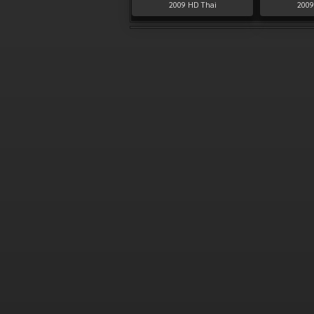
2009
HD Thai
2009