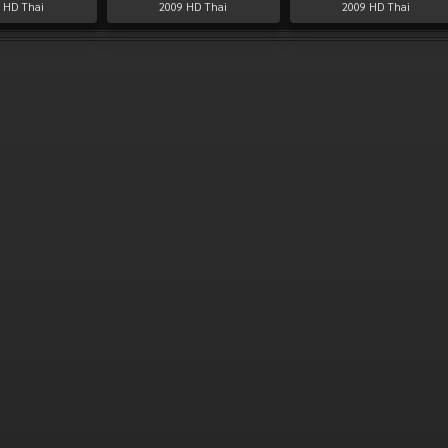
HD Thai
2009
HD Thai
2009
HD Thai