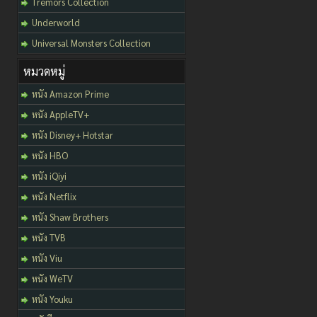
Tremors Collection
Underworld
Universal Monsters Collection
หมวดหมู่
หนัง Amazon Prime
หนัง AppleTV+
หนัง Disney+ Hotstar
หนัง HBO
หนัง iQiyi
หนัง Netflix
หนัง Shaw Brothers
หนัง TVB
หนัง Viu
หนัง WeTV
หนัง Youku