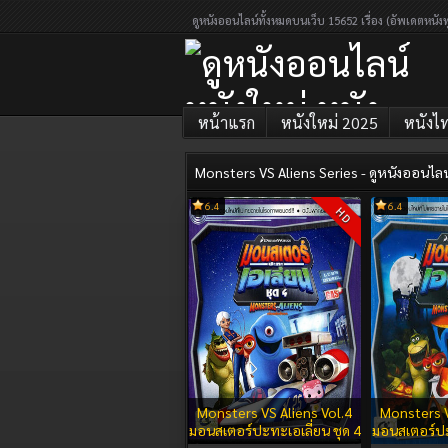
ดูหนังออนไลน์ทั้งหมดบนเว็บ 15652 เรื่อง (อัพเดตหนังท
หน้าแรก
หนังใหม่ 2025
หนังไ
Monsters VS Aliens Series - ดูหนังออนไลน์
6.4
6.4
HD
ดูหนังออนไลน์
หนังใหม่ หนัง
ออนไลน์เต็ม
เรื่อง 2026
Monsters VS Aliens Vol.4
Monsters V
มอนสเตอร์ปะทะเอเลี่ยน ชุด 4
มอนสเตอร์ปะ