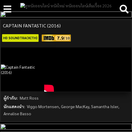
CAPTAIN FANTASTIC (2016)
7.9
HD SOUNDTRACK(TH)
ผู้กำกับ:
Matt Ross
นักแสดงนำ:
Viggo Mortensen, George MacKay, Samantha Isler,
Annalise Basso