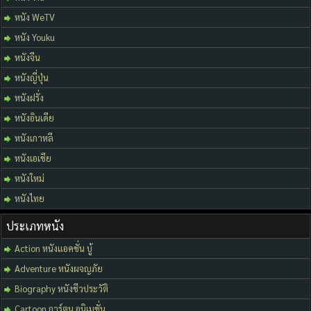
หนัง WeTV
หนัง Youku
หนังจีน
หนังญี่ปุ่น
หนังฝรั่ง
หนังอินเดีย
หนังเกาหลี
หนังเอเชีย
หนังใหม่
หนังไทย
ประเภทหนัง
Action หนังแอคชั่น บู้
Adventure หนังผจญภัย
Biography หนังชีวประวัติ
Cartoon การ์ตูน อนิเมชั่น