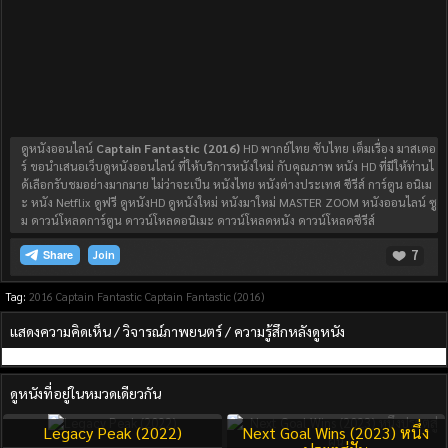
ดูหนังออนไลน์
Captain Fantastic (2016)
HD พากย์ไทย ซับไทย เต็มเรื่อง มาสเตอ
ร์ ขอนำเสนอเว็บดูหนังออนไลน์ ที่ให้บริการหนังใหม่ กับคุณภาพ หนัง HD ที่มีให้ท่านไ
ด้เลือกรับชมอย่างมากมาย ไม่ว่าจะเป็น หนังไทย หนังต่างประเทศ ซีรีส์ การ์ตูน อนิเม
ะ หนัง Netflix ดูฟรี ดูหนังHD ดูหนังใหม่ หนังมาใหม่ MASTER ZOOM หนังออนไลน์ ซู
ม ดาวน์โหลดการ์ตูน ดาวน์โหลดอนิเมะ ดาวน์โหลดหนัง ดาวน์โหลดซีรีส์
7
Join
Tag:
2016
Captain Fantastic
Captain Fantastic (2016)
แสดงความคิดเห็น / วิจารณ์ภาพยนตร์ / ความรู้สึกหลังดูหนัง
ดูหนังที่อยู่ในหมวดเดียวกัน
Legacy Peak (2022)
Next Goal Wins (2023) หนึ่ง