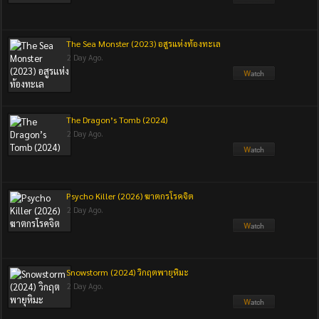
The Sea Monster (2023) อสูรแห่งท้องทะเล
2 Day Ago.
The Dragon’s Tomb (2024)
2 Day Ago.
Psycho Killer (2026) ฆาตกรโรคจิต
2 Day Ago.
Snowstorm (2024) วิกฤตพายุหิมะ
2 Day Ago.