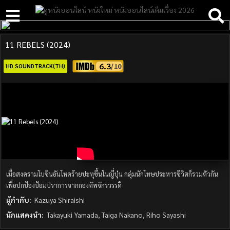
11 REBELS (2024)
6.3
HD SOUNDTRACK(TH)
เมื่อสงครามโบชินอันโหดร้ายปะทุขึ้นในญี่ปุ่น กลุ่มนักโทษประหารชีวิตก็รวมตัวกัน
เพื่อปกป้องป้อมปราการจากกองทัพจักรวรรดิ
ผู้กำกับ:
Kazuya Shiraishi
นักแสดงนำ:
Takayuki Yamada, Taiga Nakano, Riho Sayashi