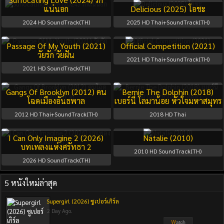
แน่นอก
Delicious (2025) โอชะ
2024
HD SoundTrack(TH)
2025
HD Thai+SoundTrack(TH)
Passage Of My Youth (2021)
Official Competition (2021)
วัยรัก วัยฝัน
2021
HD Thai+SoundTrack(TH)
2021
HD SoundTrack(TH)
Gangs Of Brooklyn (2012) คน
Bernie The Dolphin (2018)
โฉดเมืองอันธพาล
เบอร์นี่ โลมาน้อย หัวใจมหาสมุทร
2012
HD Thai+SoundTrack(TH)
2018
HD Thai
I Can Only Imagine 2 (2026)
Natalie (2010)
บทเพลงแห่งศรัทธา 2​
2010
HD SoundTrack(TH)
2026
HD SoundTrack(TH)
5 หนังใหม่ล่าสุด
Supergirl (2026) ซูเปอร์เกิร์ล
2 Day Ago.