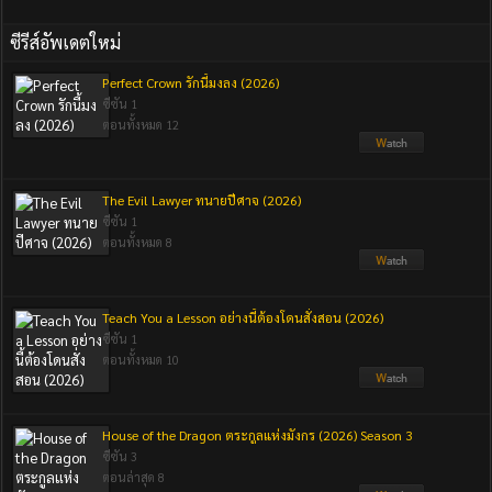
ซีรีส์อัพเดตใหม่
Perfect Crown รักนี้มงลง (2026)
ซีซัน 1
ตอนทั้งหมด 12
The Evil Lawyer ทนายปีศาจ (2026)
ซีซัน 1
ตอนทั้งหมด 8
Teach You a Lesson อย่างนี้ต้องโดนสั่งสอน (2026)
ซีซัน 1
ตอนทั้งหมด 10
House of the Dragon ตระกูลแห่งมังกร (2026) Season 3
ซีซัน 3
ตอนล่าสุด 8