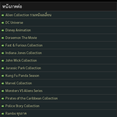
หนังภาคต่อ
Alien Collection รวมหนังเอเลี่ยน
DC Universe
Disney Animation
Doraemon The Movie
Fast & Furious Collection
Indiana Jones Collection
John Wick Collection
Jurassic Park Collection
Kung Fu Panda Season
Marvel Collection
Monsters VS Aliens Series
Pirates of the Caribbean Collection
Police Story Collection
Rambo ทุกภาค