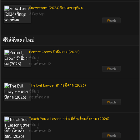
Snowstorm (2024) วิกฤตพายุหิมะ
3 Day Ago.
ซีรีส์อัพเดตใหม่
Perfect Crown รักนี้มงลง (2026)
ซีซัน 1
ตอนทั้งหมด 12
The Evil Lawyer ทนายปีศาจ (2026)
ซีซัน 1
ตอนทั้งหมด 8
Teach You a Lesson อย่างนี้ต้องโดนสั่งสอน (2026)
ซีซัน 1
ตอนทั้งหมด 10