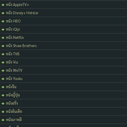
หนัง AppleTV+
หนัง Disney+ Hotstar
หนัง HBO
หนัง iQiyi
หนัง Netflix
หนัง Shaw Brothers
หนัง TVB
หนัง Viu
หนัง WeTV
หนัง Youku
หนังจีน
หนังญี่ปุ่น
หนังฝรั่ง
หนังอินเดีย
หนังเกาหลี