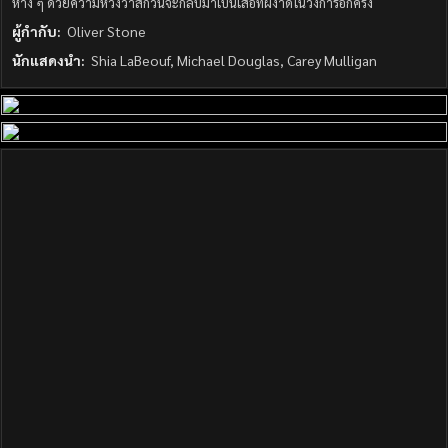
ห่าง ๆ ด้วยความหวังว่าสักวันจะกลับมาเป็นเสือที่ผงาดในวงการอีกครั้ง
ผู้กำกับ:
Oliver Stone
นักแสดงนำ:
Shia LaBeouf, Michael Douglas, Carey Mulligan