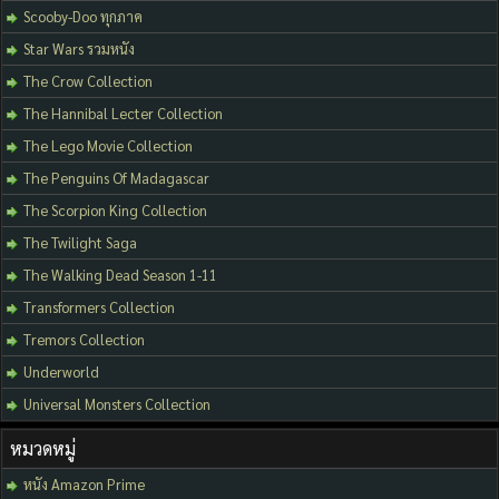
Scooby-Doo ทุกภาค
Star Wars รวมหนัง
The Crow Collection
The Hannibal Lecter Collection
The Lego Movie Collection
The Penguins Of Madagascar
The Scorpion King Collection
The Twilight Saga
The Walking Dead Season 1-11
Transformers Collection
Tremors Collection
Underworld
Universal Monsters Collection
หมวดหมู่
หนัง Amazon Prime