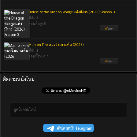
House of the Dragon ตระกูลแห่งมังกร (2026) Season 3
ซีซัน 3
ตอนล่าสุด 8
Man on Fire คนจริงเผาแค้น (2026)
ซีซัน 1
ตอนทั้งหมด 7
ติดตามหนังใหม่
ดูหนังออนไลน์
อัพเดตหนัง Telegram