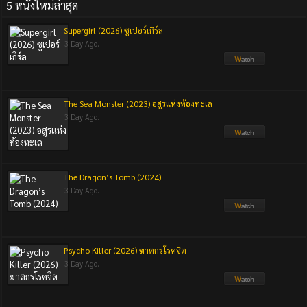
5 หนังใหม่ล่าสุด
Supergirl (2026) ซูเปอร์เกิร์ล
3 Day Ago.
The Sea Monster (2023) อสูรแห่งท้องทะเล
3 Day Ago.
The Dragon’s Tomb (2024)
3 Day Ago.
Psycho Killer (2026) ฆาตกรโรคจิต
3 Day Ago.