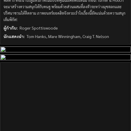
พิสดาร ที่จะนำไปสู่มิตรภาพในแบบที่คุณไม่เคยพบเห็นมาก่อน! Turner & Hooch
จะมาสร้างความสนุกให้กับคนดู พร้อมด้วยส่วนผสมที่ลงตัวระหว่างมุขตลกและ
ปริศนาชวนให้ติดตาม ภาพยนตร์ยอดฮิตจังหวะเร้าใจเรื่องนี้อัดแน่นด้วยความสนุก
เต็มพิกัด!
ผู้กำกับ:
Roger Spottiswoode
นักแสดงนำ:
Tom Hanks, Mare Winningham, Craig T. Nelson