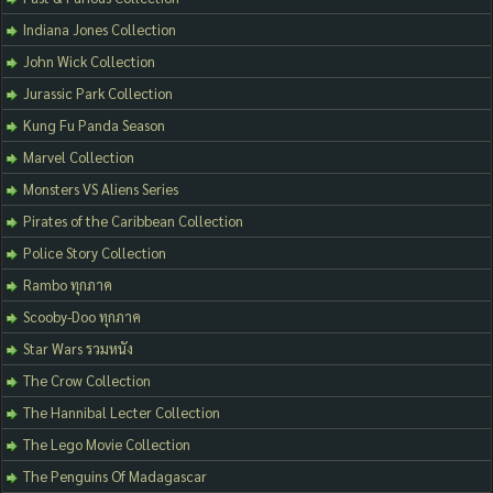
Indiana Jones Collection
John Wick Collection
Jurassic Park Collection
Kung Fu Panda Season
Marvel Collection
Monsters VS Aliens Series
Pirates of the Caribbean Collection
Police Story Collection
Rambo ทุกภาค
Scooby-Doo ทุกภาค
Star Wars รวมหนัง
The Crow Collection
The Hannibal Lecter Collection
The Lego Movie Collection
The Penguins Of Madagascar