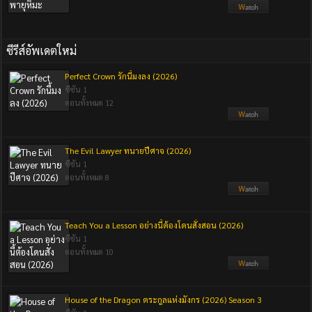
ซีรีส์อัพเดตใหม่
Perfect Crown รักนี้มงลง (2026)
ซีซัน 1
ตอนทั้งหมด 12
The Evil Lawyer ทนายปีศาจ (2026)
ซีซัน 1
ตอนทั้งหมด 8
Teach You a Lesson อย่างนี้ต้องโดนสั่งสอน (2026)
ซีซัน 1
ตอนทั้งหมด 10
House of the Dragon ตระกูลแห่งมังกร (2026) Season 3