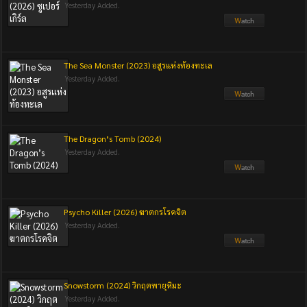
Yesterday Added.
The Sea Monster (2023) อสูรแห่งท้องทะเล
Yesterday Added.
The Dragon’s Tomb (2024)
Yesterday Added.
Psycho Killer (2026) ฆาตกรโรคจิต
Yesterday Added.
Snowstorm (2024) วิกฤตพายุหิมะ
Yesterday Added.