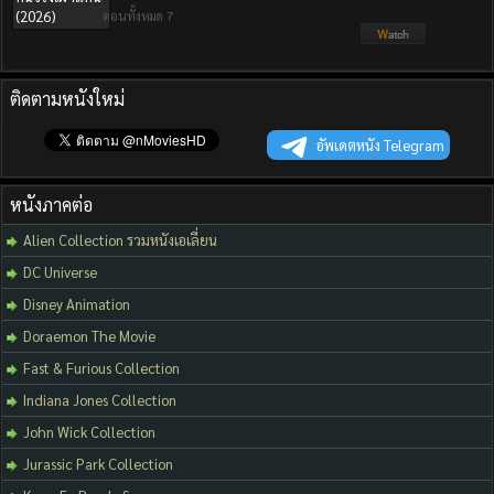
ตอนทั้งหมด 7
ติดตามหนังใหม่
อัพเดตหนัง Telegram
หนังภาคต่อ
Alien Collection รวมหนังเอเลี่ยน
DC Universe
Disney Animation
Doraemon The Movie
Fast & Furious Collection
Indiana Jones Collection
John Wick Collection
Jurassic Park Collection