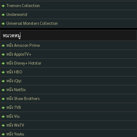
Tremors Collection
Underworld
Universal Monsters Collection
หมวดหมู่
หนัง Amazon Prime
หนัง AppleTV+
หนัง Disney+ Hotstar
หนัง HBO
หนัง iQiyi
หนัง Netflix
หนัง Shaw Brothers
หนัง TVB
หนัง Viu
หนัง WeTV
หนัง Youku