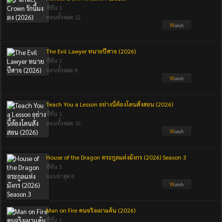
ซีซัน 1
ตอนทั้งหมด 12
The Evil Lawyer ทนายปีศาจ (2026)
ซีซัน 1
ตอนทั้งหมด 8
Teach You a Lesson อย่างนี้ต้องโดนสั่งสอน (2026)
ซีซัน 1
ตอนทั้งหมด 10
House of the Dragon ตระกูลแห่งมังกร (2026) Season 3
ซีซัน 3
ตอนล่าสุด 8
Man on Fire คนจริงเผาแค้น (2026)
ซีซัน 1