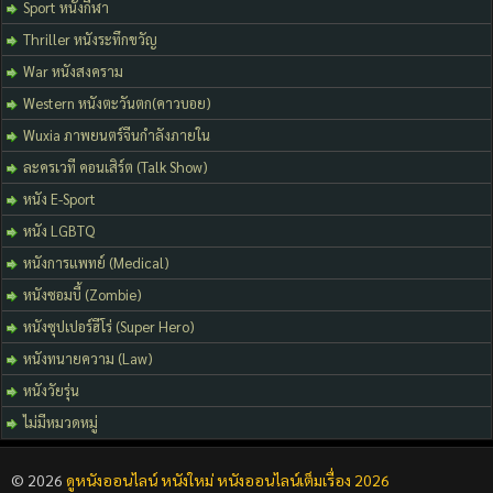
Sport หนังกีฬา
Thriller หนังระทึกขวัญ
War หนังสงคราม
Western หนังตะวันตก(คาวบอย)
Wuxia ภาพยนตร์จีนกำลังภายใน
ละครเวที คอนเสิร์ต (Talk Show)
หนัง E-Sport
หนัง LGBTQ
หนังการแพทย์ (Medical)
หนังซอมบี้ (Zombie)
หนังซุปเปอร์ฮีโร่ (Super Hero)
หนังทนายความ (Law)
หนังวัยรุ่น
ไม่มีหมวดหมู่
© 2026
ดูหนังออนไลน์ หนังใหม่ หนังออนไลน์เต็มเรื่อง 2026