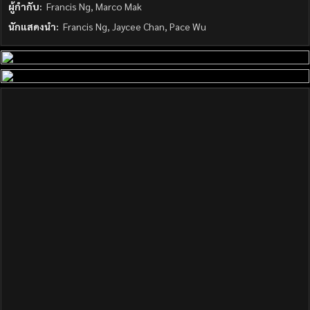
ผู้กำกับ:
Francis Ng, Marco Mak
นักแสดงนำ:
Francis Ng, Jaycee Chan, Pace Wu