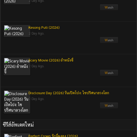
2 Day Ago.
Kesong Puti (2026)
2 Day Ago.
Scary Movie (2026) ยำหนังจี้
2 Day Ago.
Disclosure Day (2026) วันเปิดโปง: ไขปริศนาลวงโลก
2 Day Ago.
ซีรีส์อัพเดตใหม่
Perfect Crown รักนี้มงลง (2026)