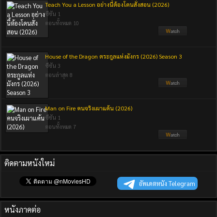
Teach You a Lesson อย่างนี้ต้องโดนสั่งสอน (2026)
ซีซัน 1
ตอนทั้งหมด 10
House of the Dragon ตระกูลแห่งมังกร (2026) Season 3
ซีซัน 3
ตอนล่าสุด 8
Man on Fire คนจริงเผาแค้น (2026)
ซีซัน 1
ตอนทั้งหมด 7
ติดตามหนังใหม่
อัพเดตหนัง Telegram
หนังภาคต่อ