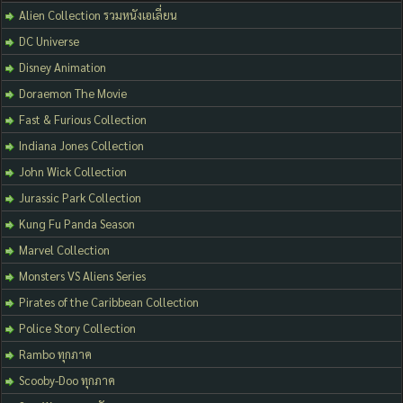
Alien Collection รวมหนังเอเลี่ยน
DC Universe
Disney Animation
Doraemon The Movie
Fast & Furious Collection
Indiana Jones Collection
John Wick Collection
Jurassic Park Collection
Kung Fu Panda Season
Marvel Collection
Monsters VS Aliens Series
Pirates of the Caribbean Collection
Police Story Collection
Rambo ทุกภาค
Scooby-Doo ทุกภาค