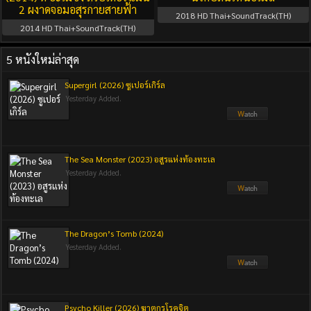
2 ผงาดจอมอสุรกายสายฟ้า
2018
HD Thai+SoundTrack(TH)
2014
HD Thai+SoundTrack(TH)
5 หนังใหม่ล่าสุด
Supergirl (2026) ซูเปอร์เกิร์ล
Yesterday Added.
The Sea Monster (2023) อสูรแห่งท้องทะเล
Yesterday Added.
The Dragon’s Tomb (2024)
Yesterday Added.
Psycho Killer (2026) ฆาตกรโรคจิต