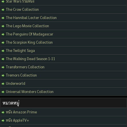
Star Wars รวมหนัง
The Crow Collection
The Hannibal Lecter Collection
The Lego Movie Collection
The Penguins Of Madagascar
The Scorpion King Collection
The Twilight Saga
The Walking Dead Season 1-11
Transformers Collection
Tremors Collection
Underworld
Universal Monsters Collection
หมวดหมู่
หนัง Amazon Prime
หนัง AppleTV+