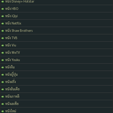
หนัง Disney+ Hotstar
หนัง HBO
หนัง iQiyi
หนัง Netflix
หนัง Shaw Brothers
หนัง TVB
หนัง Viu
หนัง WeTV
หนัง Youku
หนังจีน
หนังญี่ปุ่น
หนังฝรั่ง
หนังอินเดีย
หนังเกาหลี
หนังเอเชีย
หนังใหม่