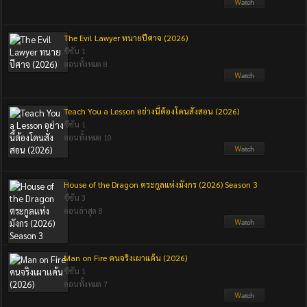
The Evil Lawyer ทนายปีศาจ (2026)
ซีซัน 1
ตอนทั้งหมด 8
Teach You a Lesson อย่างนี้ต้องโดนสั่งสอน (2026)
ซีซัน 1
ตอนทั้งหมด 10
House of the Dragon ตระกูลแห่งมังกร (2026) Season 3
ซีซัน 3
ตอนล่าสุด 8
Man on Fire คนจริงเผาแค้น (2026)
ซีซัน 1
ตอนทั้งหมด 7