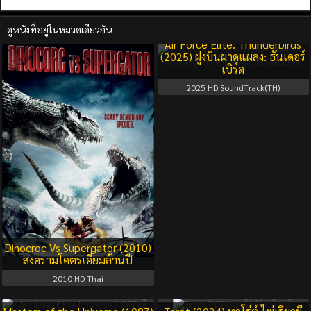
ดูหนังที่อยู่ในหมวดเดียวกัน
Air Force Elite: Thunderbirds
(2025) ฝูงบินผาดแผลง: ธันเดอร์
เบิร์ด
2025
HD SoundTrack(TH)
Dinocroc Vs Supergator (2010)
สงครามโคตรเคี่ยมล้านปี
2010
HD Thai