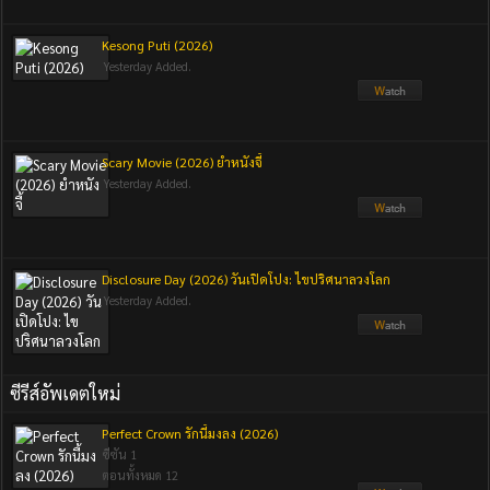
Kesong Puti (2026)
Yesterday Added.
Scary Movie (2026) ยำหนังจี้
Yesterday Added.
Disclosure Day (2026) วันเปิดโปง: ไขปริศนาลวงโลก
Yesterday Added.
ซีรีส์อัพเดตใหม่
Perfect Crown รักนี้มงลง (2026)
ซีซัน 1
ตอนทั้งหมด 12