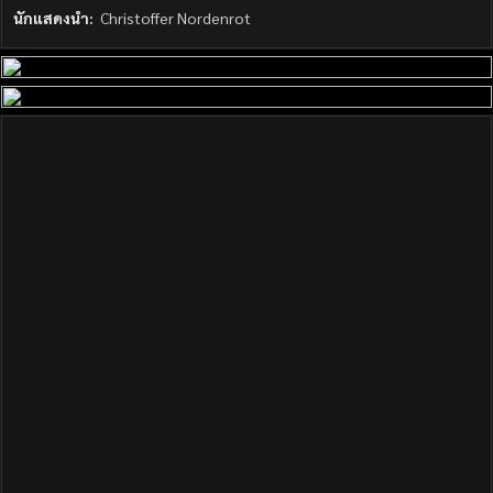
นักแสดงนำ:
Christoffer Nordenrot