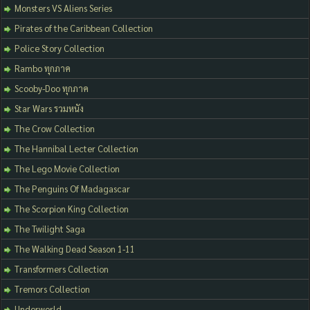
Monsters VS Aliens Series
Pirates of the Caribbean Collection
Police Story Collection
Rambo ทุกภาค
Scooby-Doo ทุกภาค
Star Wars รวมหนัง
The Crow Collection
The Hannibal Lecter Collection
The Lego Movie Collection
The Penguins Of Madagascar
The Scorpion King Collection
The Twilight Saga
The Walking Dead Season 1-11
Transformers Collection
Tremors Collection
Underworld