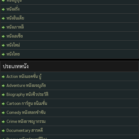
หนังฝรั่ง
หนังอินเดีย
หนังเกาหลี
หนังเอเชีย
หนังใหม่
หนังไทย
ประเภทหนัง
Action หนังแอคชั่น บู้
Adventure หนังผจญภัย
Biography หนังชีวประวัติ
Cartoon การ์ตูน อนิเมชั่น
Comedy หนังตลกขำขัน
Crime หนังอาชญากรรม
Documentary สารคดี