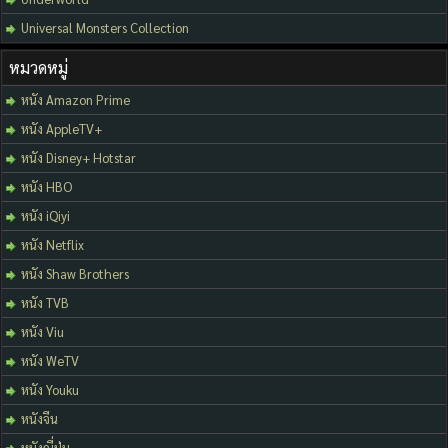
Universal Monsters Collection
หมวดหมู่
หนัง Amazon Prime
หนัง AppleTV+
หนัง Disney+ Hotstar
หนัง HBO
หนัง iQiyi
หนัง Netflix
หนัง Shaw Brothers
หนัง TVB
หนัง Viu
หนัง WeTV
หนัง Youku
หนังจีน
หนังญี่ปุ่น