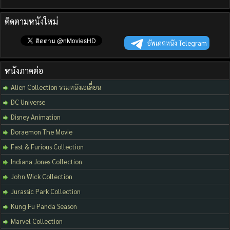
ติดตามหนังใหม่
อัพเดตหนัง Telegram
หนังภาคต่อ
Alien Collection รวมหนังเอเลี่ยน
DC Universe
Disney Animation
Doraemon The Movie
Fast & Furious Collection
Indiana Jones Collection
John Wick Collection
Jurassic Park Collection
Kung Fu Panda Season
Marvel Collection