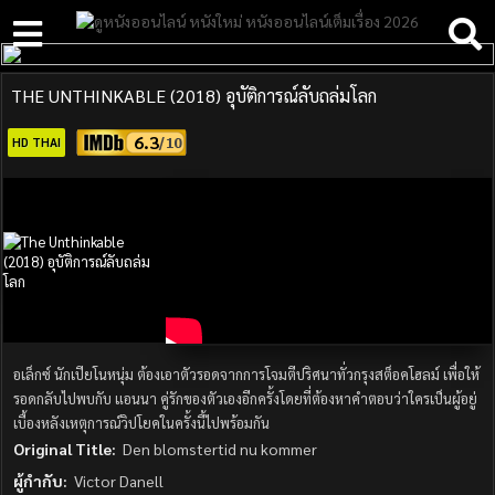
THE UNTHINKABLE (2018) อุบัติการณ์ลับถล่มโลก
6.3
HD THAI
อเล็กซ์ นักเปียโนหนุ่ม ต้องเอาตัวรอดจากการโจมตีปริศนาทั่วกรุงสต็อคโฮลม์ เพื่อให้
รอดกลับไปพบกับ แอนนา คู่รักของตัวเองอีกครั้งโดยที่ต้องหาคำตอบว่าใครเป็นผู้อยู่
เบื้องหลังเหตุการณ์วิปโยคในครั้งนี้ไปพร้อมกัน
Original Title:
Den blomstertid nu kommer
ผู้กำกับ:
Victor Danell