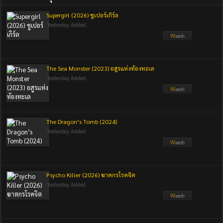
Supergirl (2026) ซูเปอร์เกิร์ล
Yesterday Added.
The Sea Monster (2023) อสูรแห่งท้องทะเล
Yesterday Added.
The Dragon’s Tomb (2024)
Yesterday Added.
Psycho Killer (2026) ฆาตกรโรคจิต
Yesterday Added.