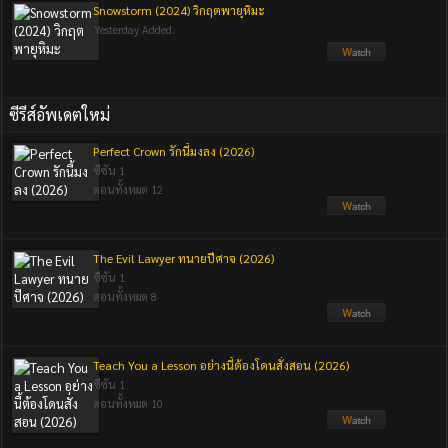
Snowstorm (2024) วิกฤตพายุหิมะ
Yesterday Added.
ซีรีส์อัพเดตใหม่
Perfect Crown รักนี้มงลง (2026)
ซีซัน 1
ตอนทั้งหมด 12
The Evil Lawyer ทนายปีศาจ (2026)
ซีซัน 1
ตอนทั้งหมด 8
Teach You a Lesson อย่างนี้ต้องโดนสั่งสอน (2026)
ซีซัน 1
ตอนทั้งหมด 10