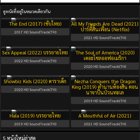
ดูหนังที่อยู่ในหมวดเดียวกัน
The End (2017) (ซับไทย)
All My Friends Are Dead (2021)
ปาร์ตี้สิ้นเพื่อน (Netflix)
2017
HD SoundTrack(TH)
2021
HD SoundTrack(TH)
Sex Appeal (2022) บรรยายไทย
The Soul of America (2020)
เดอะโซลออฟอเมริกา
2022
HD SoundTrack(TH)
2020
HD SoundTrack(TH)
Showbiz Kids (2020) ดาราเด็ก
Nezha Conquers the Dragon
King (2019) ตำนานห้องสิน ตอน
2020
HD SoundTrack(TH)
นาจาปั่นป่วนทะเล
2019
HD SoundTrack(TH)
Hala (2019) บรรยายไทย
A Mouthful of Air (2021)
2019
HD SoundTrack(TH)
2021
HD SoundTrack(TH)
5 หนังใหม่ล่าสุด