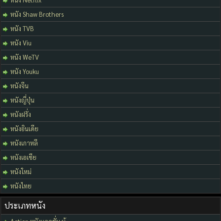
หนัง Shaw Brothers
หนัง TVB
หนัง Viu
หนัง WeTV
หนัง Youku
หนังจีน
หนังญี่ปุ่น
หนังฝรั่ง
หนังอินเดีย
หนังเกาหลี
หนังเอเชีย
หนังใหม่
หนังไทย
ประเภทหนัง