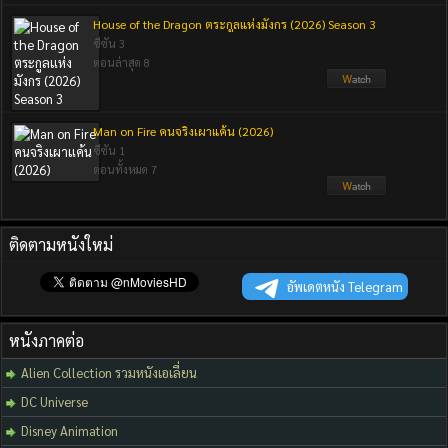
House of the Dragon ตระกูลแห่งมังกร (2026) Season 3
ซีซัน 3
ตอนล่าสุด 8
Man on Fire คนจริงเผาแค้น (2026)
ซีซัน 1
ตอนทั้งหมด 7
ติดตามหนังใหม่
อัพเดตหนัง Telegram
หนังภาคต่อ
Alien Collection รวมหนังเอเลี่ยน
DC Universe
Disney Animation