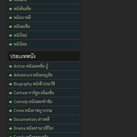
หนังอินเดีย
หนังเกาหลี
หนังเอเชีย
หนังใหม่
หนังไทย
ประเภทหนัง
Action หนังแอคชั่น บู้
Adventure หนังผจญภัย
Biography หนังชีวประวัติ
Cartoon การ์ตูน อนิเมชั่น
Comedy หนังตลกขำขัน
Crime หนังอาชญากรรม
Documentary สารคดี
Drama หนังดร่ามา(ชีวิต)
Family หนังครอบครัว