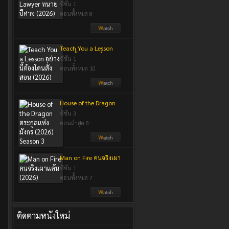
ปีศาจ (2026)
ซีซัน 1
ตอนทั้งหมด 8
Teach You a Lesson
อย่างนี้ต้องโดนสั่งสอน
ซีซัน 1
(2026)
ตอนทั้งหมด 10
House of the Dragon
ตระกูลแห่งมังกร (2026)
ซีซัน 3
Season 3
ตอนล่าสุด 8
Man on Fire คนจริงเผา
แค้น (2026)
ซีซัน 1
ตอนทั้งหมด 7
ติดตามหนังใหม่