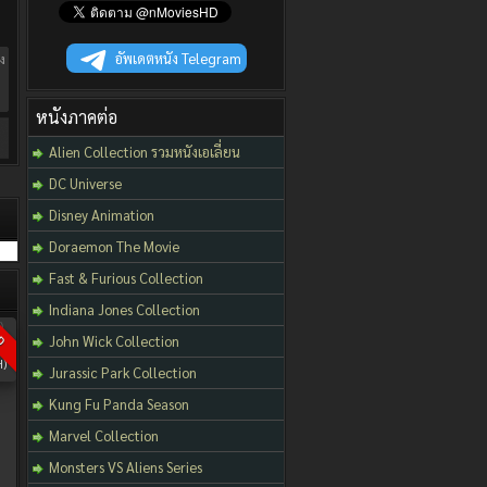
อัพเดตหนัง Telegram
ง
หนังภาคต่อ
Alien Collection รวมหนังเอเลี่ยน
DC Universe
Disney Animation
Doraemon The Movie
Fast & Furious Collection
Indiana Jones Collection
D
John Wick Collection
)
Jurassic Park Collection
Kung Fu Panda Season
Marvel Collection
Monsters VS Aliens Series