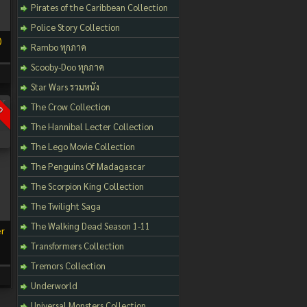
Pirates of the Caribbean Collection
Police Story Collection
)
Rambo ทุกภาค
Scooby-Doo ทุกภาค
Star Wars รวมหนัง
D
The Crow Collection
The Hannibal Lecter Collection
The Lego Movie Collection
The Penguins Of Madagascar
The Scorpion King Collection
The Twilight Saga
The Walking Dead Season 1-11
er
ร
Transformers Collection
Tremors Collection
Underworld
Universal Monsters Collection