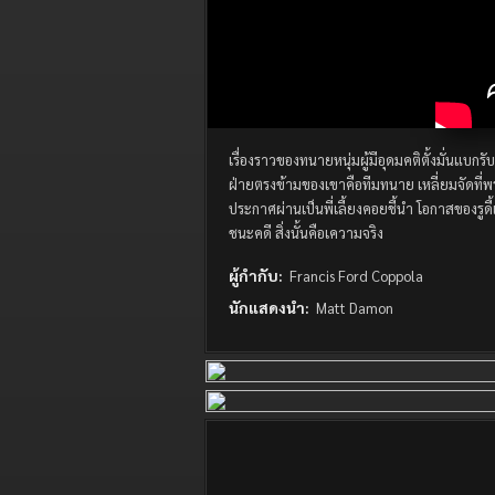
เรื่องราวของทนายหนุ่มผู้มีอุดมคติตั้งมั่นแบกรั
ฝ่ายตรงข้ามของเขาคือทีมทนาย เหลี่ยมจัดที่พร้
ประกาศผ่านเป็นพี่เลี้ยงคอยชี้นำ โอกาสของรูดี้แ
ชนะคดี สิ่งนั้นคือเความจริง
ผู้กำกับ:
Francis Ford Coppola
นักแสดงนำ:
Matt Damon