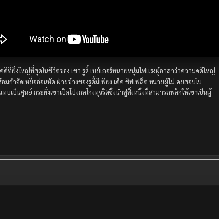
บคดีที่ยิ่งใหญ่ที่สุดในชีวิตของ เขา รูดี้ เบย์เลอร์ทนายหนุ่มไฟแรงผู้อาสาว่าความคดีใหญ่
อมกำจัดเหยื่ออ่อนหัด ฝ่ายข้างของรูดี้มีเพียง เด็ค ชิฟเฟล็ต ทนายผู้ไม่เคยสอบใบ
ทบเป็นศูนย์ กระทั่งเขาเปิดโปงกลโกงทุจริตซึ่งนำสู่สิ่งหนึ่งที่สามารถพลิกให้เขาเป็นผู้