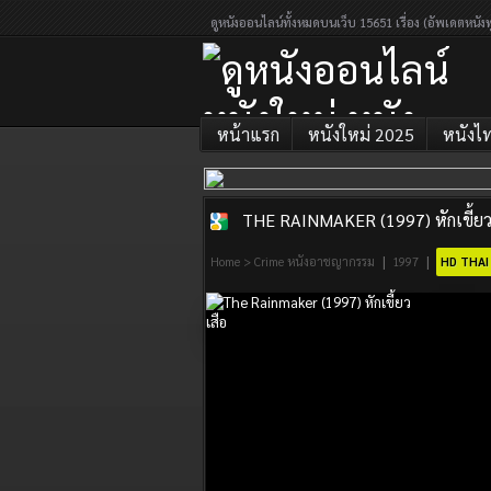
ดูหนังออนไลน์ทั้งหมดบนเว็บ 15651 เรื่อง (อัพเดตหนังท
หน้าแรก
หนังใหม่ 2025
หนังไ
THE RAINMAKER (1997) หักเขี้ยว
ดูหนังออนไลน์
|
|
Home
>
Crime หนังอาชญากรรม
1997
HD THAI
หนังใหม่ หนัง
ออนไลน์เต็ม
เรื่อง 2026