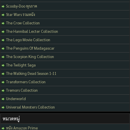
Scooby-Doo ทุกภาค
Star Wars รวมหนัง
The Crow Collection
The Hannibal Lecter Collection
The Lego Movie Collection
The Penguins Of Madagascar
The Scorpion King Collection
The Twilight Saga
The Walking Dead Season 1-11
Transformers Collection
Tremors Collection
Underworld
Universal Monsters Collection
หมวดหมู่
หนัง Amazon Prime