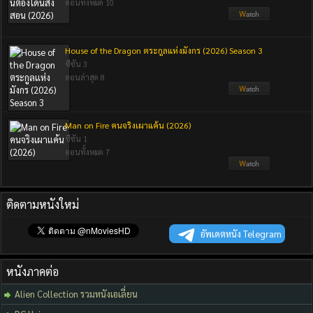
ตอนทั้งหมด 10
House of the Dragon ตระกูลแห่งมังกร (2026) Season 3
ซีซัน 3
ตอนล่าสุด 8
Man on Fire คนจริงเผาแค้น (2026)
ซีซัน 1
ตอนทั้งหมด 7
ติดตามหนังใหม่
อัพเดตหนัง Telegram
หนังภาคต่อ
Alien Collection รวมหนังเอเลี่ยน