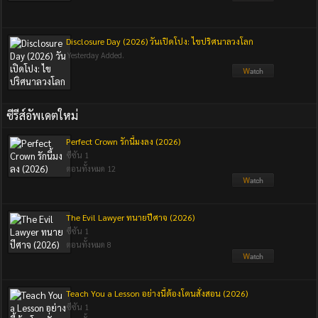
Disclosure Day (2026) วันเปิดโปง: ไขปริศนาลวงโลก
Yesterday Added.
ซีรีส์อัพเดตใหม่
Perfect Crown รักนี้มงลง (2026)
ซีซัน 1
ตอนทั้งหมด 12
The Evil Lawyer ทนายปีศาจ (2026)
ซีซัน 1
ตอนทั้งหมด 8
Teach You a Lesson อย่างนี้ต้องโดนสั่งสอน (2026)
ซีซัน 1