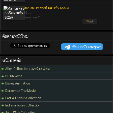
Man on Fire คนจริงเผาแค้น (2026)
ซีซัน 1
ตอนทั้งหมด 7
ติดตามหนังใหม่
อัพเดตหนัง Telegram
หนังภาคต่อ
Alien Collection รวมหนังเอเลี่ยน
DC Universe
Disney Animation
Doraemon The Movie
Fast & Furious Collection
Indiana Jones Collection
John Wick Collection