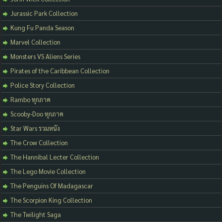
Jurassic Park Collection
Kung Fu Panda Season
Marvel Collection
Monsters VS Aliens Series
Pirates of the Caribbean Collection
Police Story Collection
Rambo ทุกภาค
Scooby-Doo ทุกภาค
Star Wars รวมหนัง
The Crow Collection
The Hannibal Lecter Collection
The Lego Movie Collection
The Penguins Of Madagascar
The Scorpion King Collection
The Twilight Saga