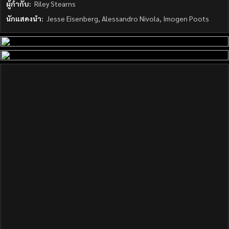
ผู้กำกับ:
Riley Stearns
นักแสดงนำ:
Jesse Eisenberg, Alessandro Nivola, Imogen Poots