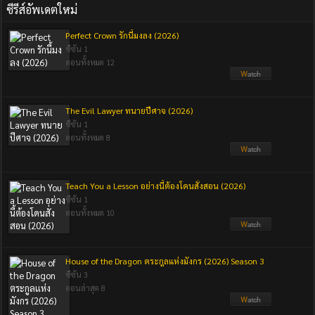
ซีรีส์อัพเดตใหม่
Perfect Crown รักนี้มงลง (2026)
ซีซัน 1
ตอนทั้งหมด 12
The Evil Lawyer ทนายปีศาจ (2026)
ซีซัน 1
ตอนทั้งหมด 8
Teach You a Lesson อย่างนี้ต้องโดนสั่งสอน (2026)
ซีซัน 1
ตอนทั้งหมด 10
House of the Dragon ตระกูลแห่งมังกร (2026) Season 3
ซีซัน 3
ตอนล่าสุด 8