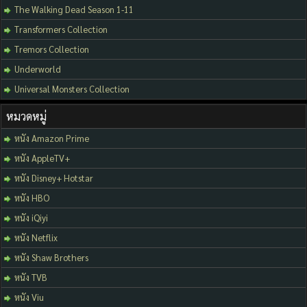
The Walking Dead Season 1-11
Transformers Collection
Tremors Collection
Underworld
Universal Monsters Collection
หมวดหมู่
หนัง Amazon Prime
หนัง AppleTV+
หนัง Disney+ Hotstar
หนัง HBO
หนัง iQiyi
หนัง Netflix
หนัง Shaw Brothers
หนัง TVB
หนัง Viu