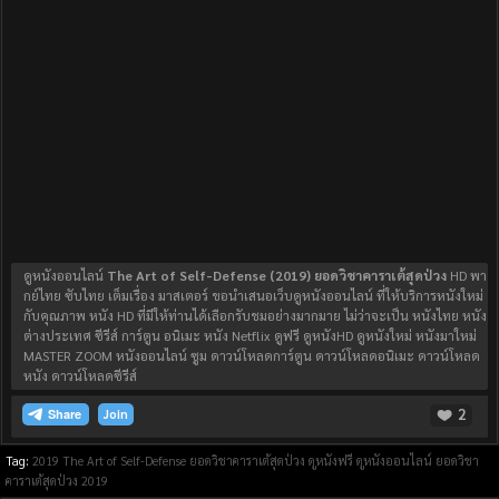
ดูหนังออนไลน์
The Art of Self-Defense (2019) ยอดวิชาคาราเต้สุดป่วง
HD พา
กย์ไทย ซับไทย เต็มเรื่อง มาสเตอร์ ขอนำเสนอเว็บดูหนังออนไลน์ ที่ให้บริการหนังใหม่
กับคุณภาพ หนัง HD ที่มีให้ท่านได้เลือกรับชมอย่างมากมาย ไม่ว่าจะเป็น หนังไทย หนัง
ต่างประเทศ ซีรีส์ การ์ตูน อนิเมะ หนัง Netflix ดูฟรี ดูหนังHD ดูหนังใหม่ หนังมาใหม่
MASTER ZOOM หนังออนไลน์ ซูม ดาวน์โหลดการ์ตูน ดาวน์โหลดอนิเมะ ดาวน์โหลด
หนัง ดาวน์โหลดซีรีส์
2
Join
Tag:
2019
The Art of Self-Defense ยอดวิชาคาราเต้สุดป่วง
ดูหนังฟรี
ดูหนังออนไลน์
ยอดวิชา
คาราเต้สุดป่วง 2019