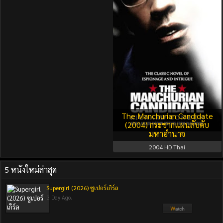
The Manchurian Candidate
(2004) กระชากแผนลับดับ
มหาอำนาจ
2004
HD Thai
5 หนังใหม่ล่าสุด
Supergirl (2026) ซูเปอร์เกิร์ล
3 Day Ago.