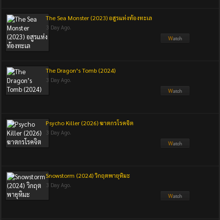
The Sea Monster (2023) อสูรแห่งท้องทะเล
3 Day Ago.
The Dragon’s Tomb (2024)
3 Day Ago.
Psycho Killer (2026) ฆาตกรโรคจิต
3 Day Ago.
Snowstorm (2024) วิกฤตพายุหิมะ
3 Day Ago.