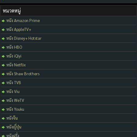
หมวดหมู่
หนัง Amazon Prime
หนัง AppleTV+
หนัง Disney+ Hotstar
หนัง HBO
หนัง iQiyi
หนัง Netflix
หนัง Shaw Brothers
หนัง TVB
หนัง Viu
หนัง WeTV
หนัง Youku
หนังจีน
หนังญี่ปุ่น
หนังฝรั่ง