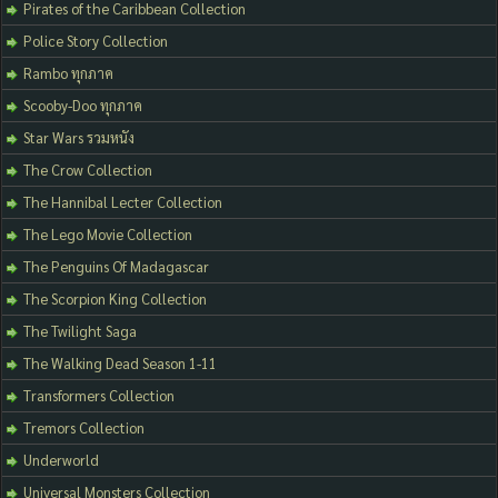
Pirates of the Caribbean Collection
Police Story Collection
Rambo ทุกภาค
Scooby-Doo ทุกภาค
Star Wars รวมหนัง
The Crow Collection
The Hannibal Lecter Collection
The Lego Movie Collection
The Penguins Of Madagascar
The Scorpion King Collection
The Twilight Saga
The Walking Dead Season 1-11
Transformers Collection
Tremors Collection
Underworld
Universal Monsters Collection