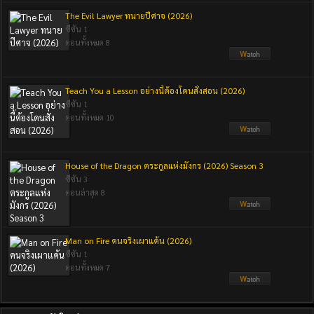
The Evil Lawyer ทนายปีศาจ (2026)
ซีซัน 1
ตอนทั้งหมด 8
Teach You a Lesson อย่างนี้ต้องโดนสั่งสอน (2026)
ซีซัน 1
ตอนทั้งหมด 10
House of the Dragon ตระกูลแห่งมังกร (2026) Season 3
ซีซัน 3
ตอนล่าสุด 8
Man on Fire คนจริงเผาแค้น (2026)
ซีซัน 1
ตอนทั้งหมด 7