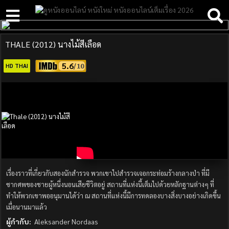
THALE (2012) นางไม้สีเลือด
5.6
HD THAI
เรื่องราวที่เกี่ยวกับสองนักสำรวจ พวกเขาไปสำรวจเจอกระท่อมร้างกลางป่า ที่มี
ซากศพของชายผู้หนึ่งนอนเสียชีวิตอยู่ สถานที่แห่งนี้เต็มไปด้วยหลักฐานต่างๆ ที่
ทำให้พวกเขาพออนุมานได้ว่า ณ สถานที่แห่งนี้มีการทดลองบางสิ่งบางอย่างเกิดขึ้น
เมื่อนานมาแล้ว
ผู้กำกับ:
Aleksander Nordaas