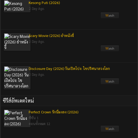
Kesong Puti (2026)
2 Day Ago.
Scary Movie (2026) ยำหนังจี้
2 Day Ago.
Disclosure Day (2026) วันเปิดโปง: ไขปริศนาลวงโลก
2 Day Ago.
ซีรีส์อัพเดตใหม่
Perfect Crown รักนี้มงลง (2026)
ซีซัน 1
ตอนทั้งหมด 12