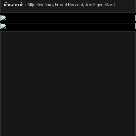
นักแสดงนำ:
Silje Reinåmo, Erlend Nervold, Jon Sigve Skard