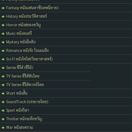
Fantasy หนังแฟนตาซี(เทพนิยาย)
History หนังประวัติศาสตร์
Horror หนังสยองขวัญ
Music หนังดนตรี
Mystery หนังลึกลับ
Romance หนังรัก โรแมนติก
Sci-Fi หนังไซไฟ(วิทยาศาสตร์)
Series ซีรีส์ (ซีรีย์)
TV Series ซีรีส์ซับไทย
TV Series ซีรีส์พากย์ไทย
Short หนังสั้น
SoundTrack (บรรยายไทย)
Sport หนังกีฬา
Thriller หนังระทึกขวัญ
War หนังสงคราม