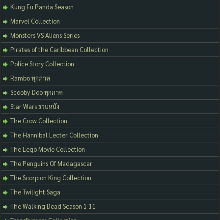
Kung Fu Panda Season
Marvel Collection
Monsters VS Aliens Series
Pirates of the Caribbean Collection
Police Story Collection
Rambo ทุกภาค
Scooby-Doo ทุกภาค
Star Wars รวมหนัง
The Crow Collection
The Hannibal Lecter Collection
The Lego Movie Collection
The Penguins Of Madagascar
The Scorpion King Collection
The Twilight Saga
The Walking Dead Season 1-11