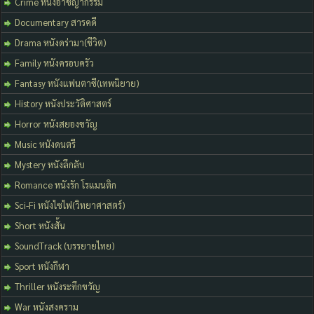
Crime หนังอาชญากรรม
Documentary สารคดี
Drama หนังดร่ามา(ชีวิต)
Family หนังครอบครัว
Fantasy หนังแฟนตาซี(เทพนิยาย)
History หนังประวัติศาสตร์
Horror หนังสยองขวัญ
Music หนังดนตรี
Mystery หนังลึกลับ
Romance หนังรัก โรแมนติก
Sci-Fi หนังไซไฟ(วิทยาศาสตร์)
Short หนังสั้น
SoundTrack (บรรยายไทย)
Sport หนังกีฬา
Thriller หนังระทึกขวัญ
War หนังสงคราม