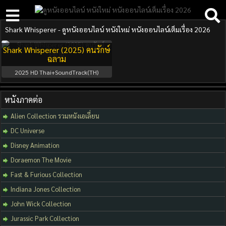
Shark Whisperer - ดูหนังออนไลน์ หนังใหม่ หนังออนไลน์เต็มเรื่อง 2026
Shark Whisperer (2025) คนรักษ์
ฉลาม
2025
HD Thai+SoundTrack(TH)
หนังภาคต่อ
Alien Collection รวมหนังเอเลี่ยน
DC Universe
Disney Animation
Doraemon The Movie
Fast & Furious Collection
Indiana Jones Collection
John Wick Collection
Jurassic Park Collection