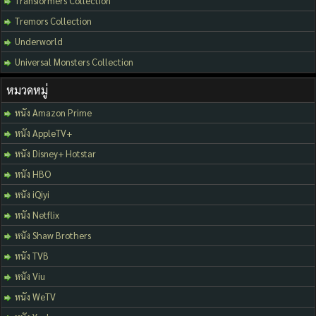
Transformers Collection
Tremors Collection
Underworld
Universal Monsters Collection
หมวดหมู่
หนัง Amazon Prime
หนัง AppleTV+
หนัง Disney+ Hotstar
หนัง HBO
หนัง iQiyi
หนัง Netflix
หนัง Shaw Brothers
หนัง TVB
หนัง Viu
หนัง WeTV