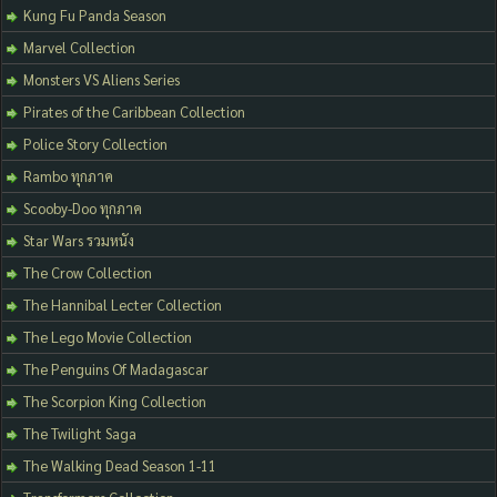
Kung Fu Panda Season
Marvel Collection
Monsters VS Aliens Series
Pirates of the Caribbean Collection
Police Story Collection
Rambo ทุกภาค
Scooby-Doo ทุกภาค
Star Wars รวมหนัง
The Crow Collection
The Hannibal Lecter Collection
The Lego Movie Collection
The Penguins Of Madagascar
The Scorpion King Collection
The Twilight Saga
The Walking Dead Season 1-11