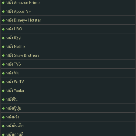
หนัง Amazon Prime
หนัง AppleTV+
หนัง Disney+ Hotstar
หนัง HBO
หนัง iQiyi
หนัง Netflix
หนัง Shaw Brothers
หนัง TVB
หนัง Viu
หนัง WeTV
หนัง Youku
หนังจีน
หนังญี่ปุ่น
หนังฝรั่ง
หนังอินเดีย
หนังเกาหลี