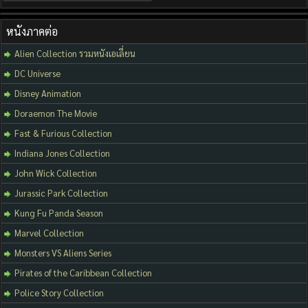
หนังภาคต่อ
Alien Collection รวมหนังเอเลี่ยน
DC Universe
Disney Animation
Doraemon The Movie
Fast & Furious Collection
Indiana Jones Collection
John Wick Collection
Jurassic Park Collection
Kung Fu Panda Season
Marvel Collection
Monsters VS Aliens Series
Pirates of the Caribbean Collection
Police Story Collection