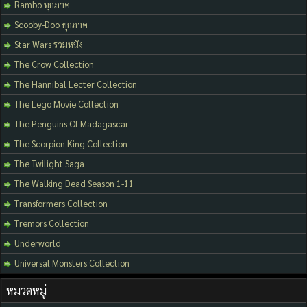
Rambo ทุกภาค
Scooby-Doo ทุกภาค
Star Wars รวมหนัง
The Crow Collection
The Hannibal Lecter Collection
The Lego Movie Collection
The Penguins Of Madagascar
The Scorpion King Collection
The Twilight Saga
The Walking Dead Season 1-11
Transformers Collection
Tremors Collection
Underworld
Universal Monsters Collection
หมวดหมู่