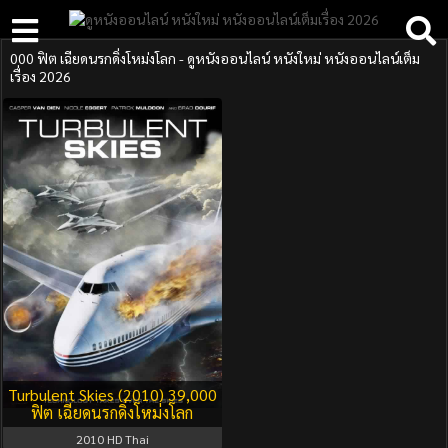
000 ฟิต เฉียดนรกดิ่งโหม่งโลก - ดูหนังออนไลน์ หนังใหม่ หนังออนไลน์เต็ม
เรื่อง 2026
Turbulent Skies (2010) 39,000
ฟิต เฉียดนรกดิ่งโหม่งโลก
2010
HD Thai