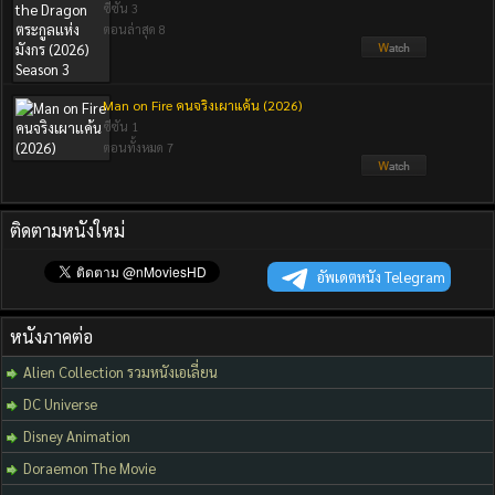
ซีซัน 3
ตอนล่าสุด 8
Man on Fire คนจริงเผาแค้น (2026)
ซีซัน 1
ตอนทั้งหมด 7
ติดตามหนังใหม่
อัพเดตหนัง Telegram
หนังภาคต่อ
Alien Collection รวมหนังเอเลี่ยน
DC Universe
Disney Animation
Doraemon The Movie