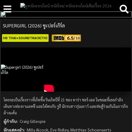
SUPERGIRL (2026) ซูเปอร์เกิร์ล
6.5
HD THAI+SOUNDTRACK(TH)
โดยจะเป็นเรื่องราวที่เกิดขึ้นวันเกิดปีที่ 21 ของ คาร่า ซอร์-เอล ในขณะที่เธอกำลัง
เดินทางท่องกาแลคซี และได้พบกับ รูธี นักรบสาวรุ่นเยาว์ และต่อสู้ร่วมกันในภารกิจ
ล้างแค้น
ผู้กำกับ:
Craig Gillespie
นักแสดงนำ:
Milly Alcock, Eve Ridley, Matthias Schoenaerts