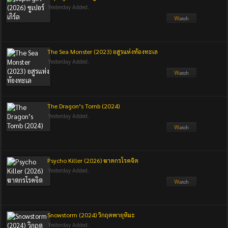
Yesterday Added.
The Sea Monster (2023) อสูรแห่งท้องทะเล
Yesterday Added.
The Dragon’s Tomb (2024)
Yesterday Added.
Psycho Killer (2026) ฆาตกรโรคจิต
Yesterday Added.
Snowstorm (2024) วิกฤตพายุหิมะ
Yesterday Added.