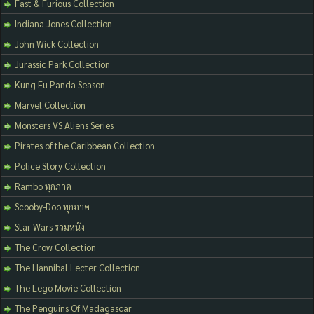
Fast & Furious Collection
Indiana Jones Collection
John Wick Collection
Jurassic Park Collection
Kung Fu Panda Season
Marvel Collection
Monsters VS Aliens Series
Pirates of the Caribbean Collection
Police Story Collection
Rambo ทุกภาค
Scooby-Doo ทุกภาค
Star Wars รวมหนัง
The Crow Collection
The Hannibal Lecter Collection
The Lego Movie Collection
The Penguins Of Madagascar