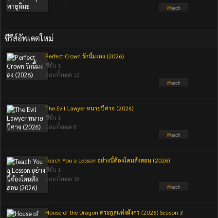
ซีรีส์อัพเดตใหม่
Perfect Crown รักนี้มงลง (2026)
ซีซัน 1
ตอนทั้งหมด 12
The Evil Lawyer ทนายปีศาจ (2026)
ซีซัน 1
ตอนทั้งหมด 8
Teach You a Lesson อย่างนี้ต้องโดนสั่งสอน (2026)
ซีซัน 1
ตอนทั้งหมด 10
House of the Dragon ตระกูลแห่งมังกร (2026) Season 3