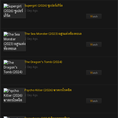
Supergirl (2026) ซูเปอร์เกิร์ล
2 Day Ago.
The Sea Monster (2023) อสูรแห่งท้องทะเล
2 Day Ago.
The Dragon’s Tomb (2024)
2 Day Ago.
Psycho Killer (2026) ฆาตกรโรคจิต
2 Day Ago.