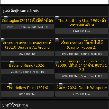
ดูหนังที่อยู่ในหมวดเดียวกัน
Contagion (2011) สัมผัสล้างโลก
The Southern Star (1969) ล่า
เพชรหักเหลี่ยม
2011
HD Thai+SoundTrack(TH)
1969
HD Thai
อยากตาย อย่าตาย มรณา คาเฟ่
เรียกเทวดามา ก็ล้มข้าไม่ได้
(2023) Death is All Around
(Casino Tycoon 2)
2023
HD Thai
1992
HD Thai+SoundTrack(TH)
The Taking Of Pelham 123
Badland Rising (2026)
(2009) ปล้นนรก รถด่วนขบวน 1
2 3
2026
HD SoundTrack(TH)
2009
HD Thai+SoundTrack(TH)
The Hollow Point (2016)
ธี่หยด (2024) Death Whisperer
2016
HD Thai
2024
HD Thai
5 หนังใหม่ล่าสุด