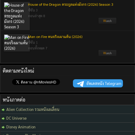
House of the Dragon ตระกูลแห่งมังกร (2026) Season 3
ซีซัน 3
ตอนล่าสุด 8
Man on Fire คนจริงเผาแค้น (2026)
ซีซัน 1
ตอนทั้งหมด 7
ติดตามหนังใหม่
อัพเดตหนัง Telegram
หนังภาคต่อ
Alien Collection รวมหนังเอเลี่ยน
DC Universe
Disney Animation