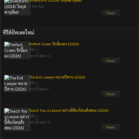
Snowstorm (2024) วิกฤตพายุหิมะ
2 Day Ago.
ซีรีส์อัพเดตใหม่
Perfect Crown รักนี้มงลง (2026)
ซีซัน 1
ตอนทั้งหมด 12
The Evil Lawyer ทนายปีศาจ (2026)
ซีซัน 1
ตอนทั้งหมด 8
Teach You a Lesson อย่างนี้ต้องโดนสั่งสอน (2026)
ซีซัน 1
ตอนทั้งหมด 10