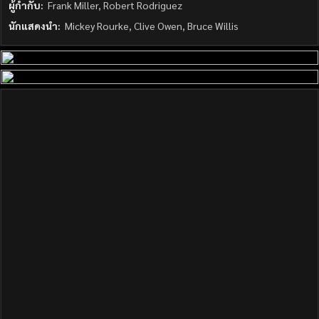
ผู้กำกับ:
Frank Miller, Robert Rodriguez
นักแสดงนำ:
Mickey Rourke, Clive Owen, Bruce Willis