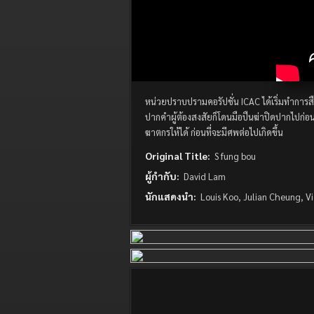
หน่วยปราบปรามคอรัปชั่น ICAC ได้เริ่มทำการสื
ปากคำผู้ต้องสงสัยก็โดนมือปืนฆ่าปิดปากไปก่อ
ฆาตกรให้ได้ ก่อนที่จะมีศพต่อไปเกิดขึ้น
Original Title:
S fung bou
ผู้กำกับ:
David Lam
นักแสดงนำ:
Louis Koo, Julian Cheung, V