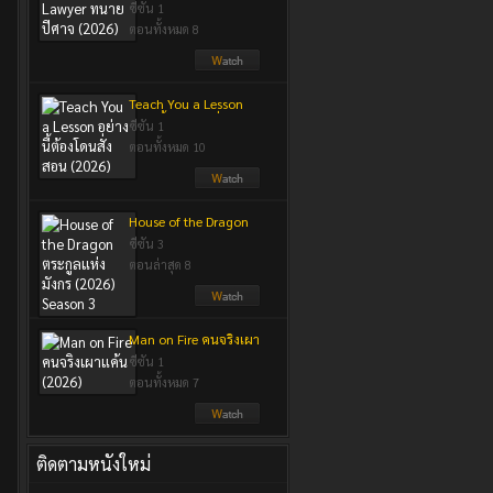
ปีศาจ (2026)
ซีซัน 1
ตอนทั้งหมด 8
Teach You a Lesson
อย่างนี้ต้องโดนสั่งสอน
ซีซัน 1
(2026)
ตอนทั้งหมด 10
House of the Dragon
ตระกูลแห่งมังกร (2026)
ซีซัน 3
Season 3
ตอนล่าสุด 8
Man on Fire คนจริงเผา
แค้น (2026)
ซีซัน 1
ตอนทั้งหมด 7
ติดตามหนังใหม่