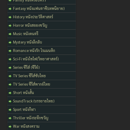
Fantasy หนังแฟนตาซี(เทพนิยาย)
History หนังประวัติศาสตร์
Horror หนังสยองขวัญ
Music หนังดนตรี
Mystery หนังลึกลับ
Romance หนังรัก โรแมนติก
Sci-Fi หนังไซไฟ(วิทยาศาสตร์)
Series ซีรีส์ (ซีรีย์)
TV Series ซีรีส์ซับไทย
TV Series ซีรีส์พากย์ไทย
Short หนังสั้น
SoundTrack (บรรยายไทย)
Sport หนังกีฬา
Thriller หนังระทึกขวัญ
War หนังสงคราม