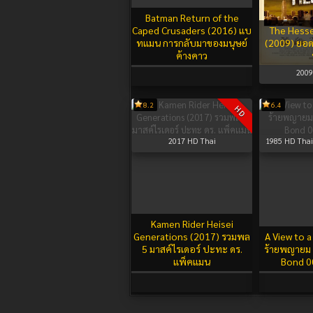
Batman Return of the
Caped Crusaders (2016) แบ
The Hesse
ทแมน การกลับมาของมนุษย์
(2009) ยอด
ค้างคาว
2009
8.2
6.4
HD
2017
HD Thai
1985
HD Thai
Kamen Rider Heisei
Generations (2017) รวมพล
A View to a
5 มาสค์ไรเดอร์ ปะทะ ดร.
ร้ายพญายม 
แพ็คแมน
Bond 0