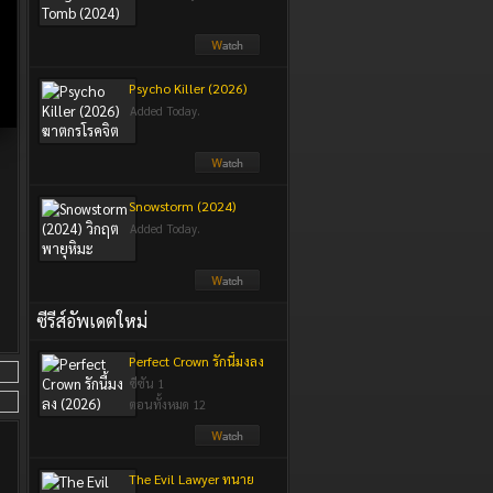
Psycho Killer (2026)
ฆาตกรโรคจิต
Added Today.
Snowstorm (2024)
วิกฤตพายุหิมะ
Added Today.
ซีรีส์อัพเดตใหม่
Perfect Crown รักนี้มงลง
(2026)
ซีซัน 1
ตอนทั้งหมด 12
The Evil Lawyer ทนาย