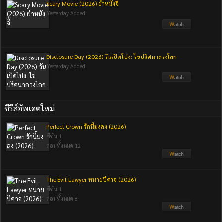
Scary Movie (2026) ยำหนังจี้
Yesterday Added.
Disclosure Day (2026) วันเปิดโปง: ไขปริศนาลวงโลก
Yesterday Added.
ซีรีส์อัพเดตใหม่
Perfect Crown รักนี้มงลง (2026)
ซีซัน 1
ตอนทั้งหมด 12
The Evil Lawyer ทนายปีศาจ (2026)
ซีซัน 1
ตอนทั้งหมด 8