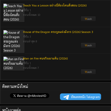
Teach You a Lesson อย่างนี้ต้องโดนสั่งสอน (2026)
ซีซัน 1
ตอนทั้งหมด 10
House of the Dragon ตระกูลแห่งมังกร (2026) Season 3
ซีซัน 3
ตอนล่าสุด 8
Man on Fire คนจริงเผาแค้น (2026)
ซีซัน 1
ตอนทั้งหมด 7
ติดตามหนังใหม่
อัพเดตหนัง Telegram
หนังภาคต่อ