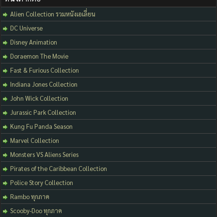
Alien Collection รวมหนังเอเลี่ยน
DC Universe
Disney Animation
Doraemon The Movie
Fast & Furious Collection
Indiana Jones Collection
John Wick Collection
Jurassic Park Collection
Kung Fu Panda Season
Marvel Collection
Monsters VS Aliens Series
Pirates of the Caribbean Collection
Police Story Collection
Rambo ทุกภาค
Scooby-Doo ทุกภาค