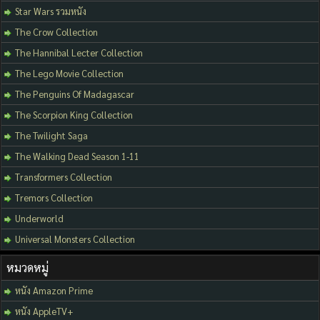
Star Wars รวมหนัง
The Crow Collection
The Hannibal Lecter Collection
The Lego Movie Collection
The Penguins Of Madagascar
The Scorpion King Collection
The Twilight Saga
The Walking Dead Season 1-11
Transformers Collection
Tremors Collection
Underworld
Universal Monsters Collection
หมวดหมู่
หนัง Amazon Prime
หนัง AppleTV+