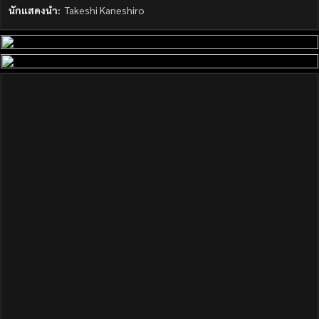
นักแสดงนำ:
Takeshi Kaneshiro