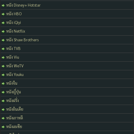
หนัง Disney+ Hotstar
หนัง HBO
หนัง iQiyi
หนัง Netflix
หนัง Shaw Brothers
หนัง TVB
หนัง Viu
หนัง WeTV
หนัง Youku
หนังจีน
หนังญี่ปุ่น
หนังฝรั่ง
หนังอินเดีย
หนังเกาหลี
หนังเอเชีย