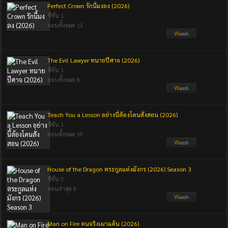
Perfect Crown รักนี้มงลง (2026)
ซีซัน 1
ตอนทั้งหมด 12
The Evil Lawyer ทนายปีศาจ (2026)
ซีซัน 1
ตอนทั้งหมด 8
Teach You a Lesson อย่างนี้ต้องโดนสั่งสอน (2026)
ซีซัน 1
ตอนทั้งหมด 10
House of the Dragon ตระกูลแห่งมังกร (2026) Season 3
ซีซัน 3
ตอนล่าสุด 8
Man on Fire คนจริงเผาแค้น (2026)