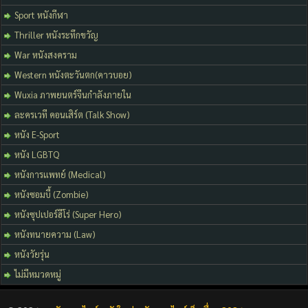
Sport หนังกีฬา
Thriller หนังระทึกขวัญ
War หนังสงคราม
Western หนังตะวันตก(คาวบอย)
Wuxia ภาพยนตร์จีนกำลังภายใน
ละครเวที คอนเสิร์ต (Talk Show)
หนัง E-Sport
หนัง LGBTQ
หนังการแพทย์ (Medical)
หนังซอมบี้ (Zombie)
หนังซุปเปอร์ฮีโร่ (Super Hero)
หนังทนายความ (Law)
หนังวัยรุ่น
ไม่มีหมวดหมู่