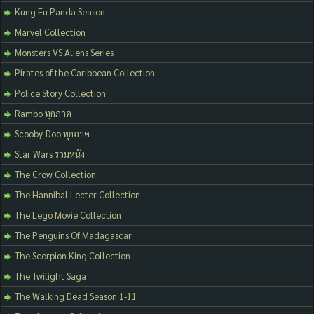
Kung Fu Panda Season
Marvel Collection
Monsters VS Aliens Series
Pirates of the Caribbean Collection
Police Story Collection
Rambo ทุกภาค
Scooby-Doo ทุกภาค
Star Wars รวมหนัง
The Crow Collection
The Hannibal Lecter Collection
The Lego Movie Collection
The Penguins Of Madagascar
The Scorpion King Collection
The Twilight Saga
The Walking Dead Season 1-11