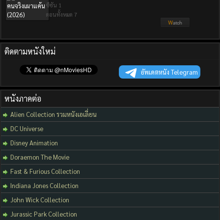
ซีซัน 1
ตอนทั้งหมด 7
ติดตามหนังใหม่
อัพเดตหนัง Telegram
หนังภาคต่อ
Alien Collection รวมหนังเอเลี่ยน
DC Universe
Disney Animation
Doraemon The Movie
Fast & Furious Collection
Indiana Jones Collection
John Wick Collection
Jurassic Park Collection