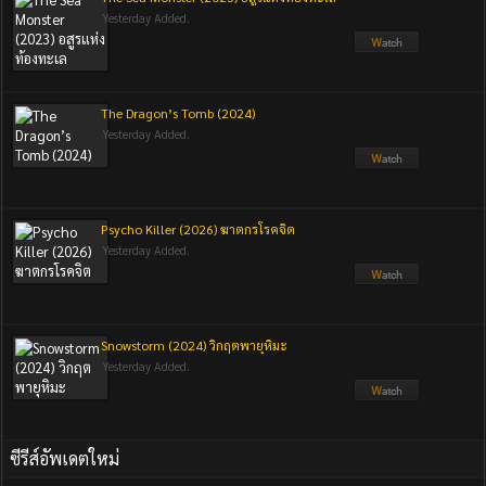
Yesterday Added.
The Dragon’s Tomb (2024)
Yesterday Added.
Psycho Killer (2026) ฆาตกรโรคจิต
Yesterday Added.
Snowstorm (2024) วิกฤตพายุหิมะ
Yesterday Added.
ซีรีส์อัพเดตใหม่