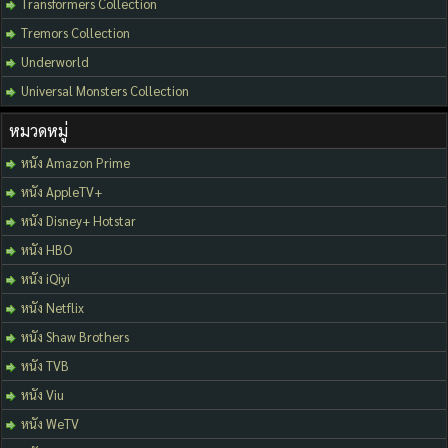
Transformers Collection
Tremors Collection
Underworld
Universal Monsters Collection
หมวดหมู่
หนัง Amazon Prime
หนัง AppleTV+
หนัง Disney+ Hotstar
หนัง HBO
หนัง iQiyi
หนัง Netflix
หนัง Shaw Brothers
หนัง TVB
หนัง Viu
หนัง WeTV