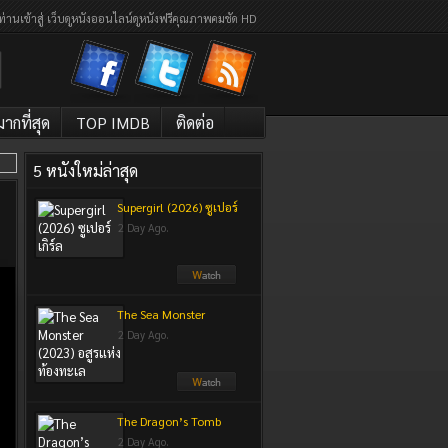
ท่านเข้าสู่ เว็บดูหนังออนไลน์ดูหนังฟรีคุณภาพคมชัด HD
กที่สุด
TOP IMDB
ติดต่อ
5 หนังใหม่ล่าสุด
Supergirl (2026) ซูเปอร์
เกิร์ล
2 Day Ago.
The Sea Monster
(2023) อสูรแห่งท้อง
2 Day Ago.
ทะเล
The Dragon’s Tomb
(2024)
2 Day Ago.