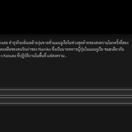
เธอ ทำธุรกิจกลั่นเหล้าองุ่นขายทั่วแมนจูเรียในช่วงสุดท้ายของสงครามโลกครั้งที่สอง
่วยเหลือของคนรักเก่าของ Namiko ซึ่งเป็นนายทหารญี่ปุ่นในแมนจูเรีย ขณะเดียวกัน
 Keisuke ที่ปฎิบัติงานในพื้นที่ แต่สงคราม…