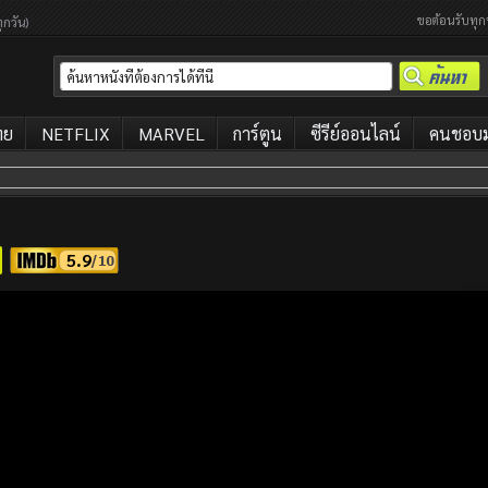
ขอต้อนรับทุก
ุกวัน)
ทย
NETFLIX
MARVEL
การ์ตูน
ซีรีย์ออนไลน์
คนชอบมา
5.9