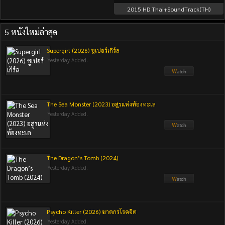
2015
HD Thai+SoundTrack(TH)
5 หนังใหม่ล่าสุด
Supergirl (2026) ซูเปอร์เกิร์ล
Yesterday Added.
The Sea Monster (2023) อสูรแห่งท้องทะเล
Yesterday Added.
The Dragon’s Tomb (2024)
Yesterday Added.
Psycho Killer (2026) ฆาตกรโรคจิต
Yesterday Added.