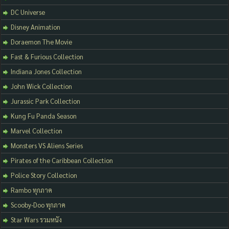
DC Universe
Disney Animation
Doraemon The Movie
Fast & Furious Collection
Indiana Jones Collection
John Wick Collection
Jurassic Park Collection
Kung Fu Panda Season
Marvel Collection
Monsters VS Aliens Series
Pirates of the Caribbean Collection
Police Story Collection
Rambo ทุกภาค
Scooby-Doo ทุกภาค
Star Wars รวมหนัง