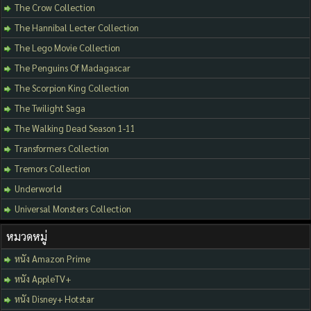
The Crow Collection
The Hannibal Lecter Collection
The Lego Movie Collection
The Penguins Of Madagascar
The Scorpion King Collection
The Twilight Saga
The Walking Dead Season 1-11
Transformers Collection
Tremors Collection
Underworld
Universal Monsters Collection
หมวดหมู่
หนัง Amazon Prime
หนัง AppleTV+
หนัง Disney+ Hotstar