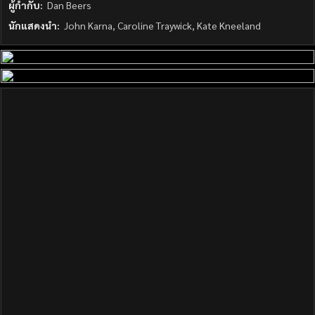
ผู้กำกับ:
Dan Beers
นักแสดงนำ:
John Karna, Caroline Traywick, Kate Kneeland