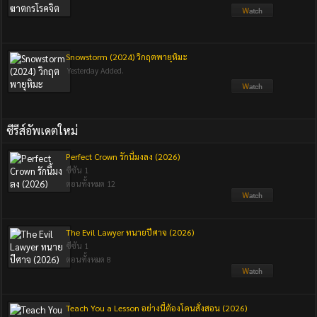
Snowstorm (2024) วิกฤตพายุหิมะ
Yesterday Added.
ซีรีส์อัพเดตใหม่
Perfect Crown รักนี้มงลง (2026)
ซีซัน 1
ตอนทั้งหมด 12
The Evil Lawyer ทนายปีศาจ (2026)
ซีซัน 1
ตอนทั้งหมด 8
Teach You a Lesson อย่างนี้ต้องโดนสั่งสอน (2026)