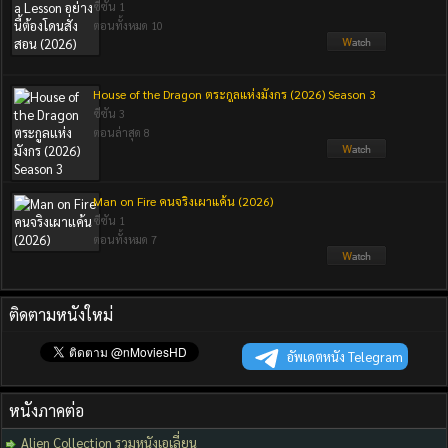
ซีซัน 1
ตอนทั้งหมด 10
House of the Dragon ตระกูลแห่งมังกร (2026) Season 3
ซีซัน 3
ตอนล่าสุด 8
Man on Fire คนจริงเผาแค้น (2026)
ซีซัน 1
ตอนทั้งหมด 7
ติดตามหนังใหม่
อัพเดตหนัง Telegram
หนังภาคต่อ
Alien Collection รวมหนังเอเลี่ยน