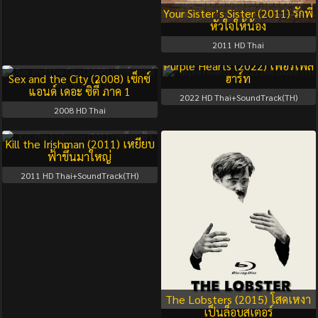
Your Sister’s Sister (2011) รักพี่
หัวใจให้น้อง
2011
HD Thai
Purple Hearts (2022) เพอร์เพิล
Sex and the City (2008) เซ็กซ์
ฮาร์ท
แอนด์ เดอะ ซิตี้ ภาค 1
2022
HD Thai+SoundTrack(TH)
2008
HD Thai
Kill the Irishman (2011) เหยียบ
ฟ้าขึ้นมาใหญ่
2011
HD Thai+SoundTrack(TH)
The Lobsters (2015) โสดเหงา
เป็นล็อบสเตอร์