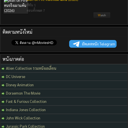
ซีซัน 1
ตอนทั้งหมด 7
ติดตามหนังใหม่
อัพเดตหนัง Telegram
หนังภาคต่อ
Alien Collection รวมหนังเอเลี่ยน
DC Universe
Disney Animation
Doraemon The Movie
Fast & Furious Collection
Indiana Jones Collection
John Wick Collection
Jurassic Park Collection