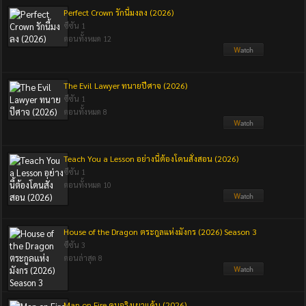
Perfect Crown รักนี้มงลง (2026)
ซีซัน 1
ตอนทั้งหมด 12
The Evil Lawyer ทนายปีศาจ (2026)
ซีซัน 1
ตอนทั้งหมด 8
Teach You a Lesson อย่างนี้ต้องโดนสั่งสอน (2026)
ซีซัน 1
ตอนทั้งหมด 10
House of the Dragon ตระกูลแห่งมังกร (2026) Season 3
ซีซัน 3
ตอนล่าสุด 8
Man on Fire คนจริงเผาแค้น (2026)