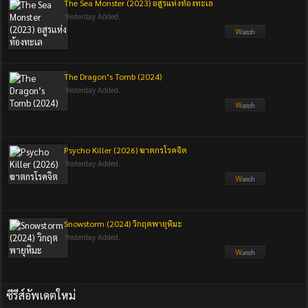
The Sea Monster (2023) อสูรแห่งท้องทะเล
Yesterday Added.
The Dragon’s Tomb (2024)
Yesterday Added.
Psycho Killer (2026) ฆาตกรโรคจิต
Yesterday Added.
Snowstorm (2024) วิกฤตพายุหิมะ
Yesterday Added.
ซีรีส์อัพเดตใหม่