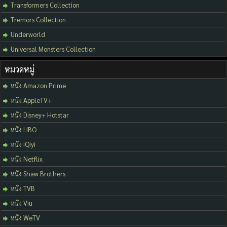
Transformers Collection
Tremors Collection
Underworld
Universal Monsters Collection
หมวดหมู่
หนัง Amazon Prime
หนัง AppleTV+
หนัง Disney+ Hotstar
หนัง HBO
หนัง iQiyi
หนัง Netflix
หนัง Shaw Brothers
หนัง TVB
หนัง Viu
หนัง WeTV