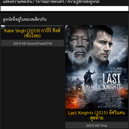
แสดงความคิดเห็น / วิจารณ์ภาพยนตร์ / ความรู้สึกหลังดูหนัง
ดูหนังที่อยู่ในหมวดเดียวกัน
Kabir Singh (2019) กาบีร์ ซิงห์
(ซับไทย)
2019
HD SoundTrack(TH)
Last Knights (2015) อัศวินคน
สุดท้าย
2015
HD Thai