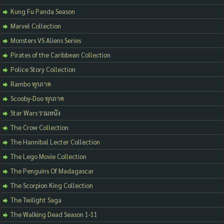
Kung Fu Panda Season
Marvel Collection
Monsters VS Aliens Series
Pirates of the Caribbean Collection
Police Story Collection
Rambo ทุกภาค
Scooby-Doo ทุกภาค
Star Wars รวมหนัง
The Crow Collection
The Hannibal Lecter Collection
The Lego Movie Collection
The Penguins Of Madagascar
The Scorpion King Collection
The Twilight Saga
The Walking Dead Season 1-11