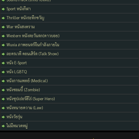
Sport หนังกีฬา
Thriller หนังระทึกขวัญ
War หนังสงคราม
Western หนังตะวันตก(คาวบอย)
Wuxia ภาพยนตร์จีนกำลังภายใน
ละครเวที คอนเสิร์ต (Talk Show)
หนัง E-Sport
หนัง LGBTQ
หนังการแพทย์ (Medical)
หนังซอมบี้ (Zombie)
หนังซุปเปอร์ฮีโร่ (Super Hero)
หนังทนายความ (Law)
หนังวัยรุ่น
ไม่มีหมวดหมู่