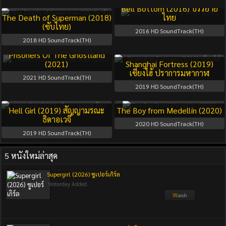
Bell Bottom (2016) บรรยาย
The Death of Superman (2018)
ไทย
(ซับไทย)
2016
HD SoundTrack(TH)
2018
HD SoundTrack(TH)
Prisoners Of The Ghostland
(2021)
Shanghai Fortress (2019)
เซี่ยงไฮ้ ปราการมหากาฬ
2021
HD SoundTrack(TH)
2019
HD SoundTrack(TH)
Hell Girl (2019) สัญญามรณะ
The Boy from Medellín (2020)
ธิดาอเวจี
2020
HD SoundTrack(TH)
2019
HD SoundTrack(TH)
5 หนังใหม่ล่าสุด
Supergirl (2026) ซูเปอร์เกิร์ล
Yesterday Added.