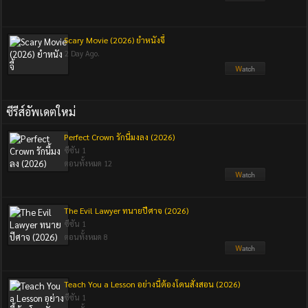
Scary Movie (2026) ยำหนังจี้
2 Day Ago.
ซีรีส์อัพเดตใหม่
Perfect Crown รักนี้มงลง (2026)
ซีซัน 1
ตอนทั้งหมด 12
The Evil Lawyer ทนายปีศาจ (2026)
ซีซัน 1
ตอนทั้งหมด 8
Teach You a Lesson อย่างนี้ต้องโดนสั่งสอน (2026)
ซีซัน 1