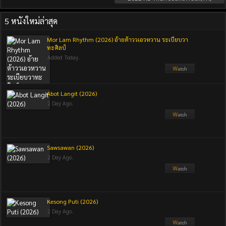
5 หนังใหม่ล่าสุด
Mor Lam Rhythm (2026) อ้ายต้าววเอวหวาน ระเบียบวา
ทะศิลป์
Added Today.
Abot Langit (2026)
2 Day Ago.
Sawsawan (2026)
2 Day Ago.
Kesong Puti (2026)
2 Day Ago.