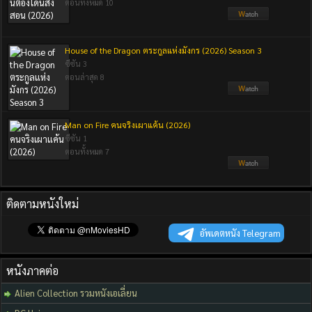
ตอนทั้งหมด 10
House of the Dragon ตระกูลแห่งมังกร (2026) Season 3
ซีซัน 3
ตอนล่าสุด 8
Man on Fire คนจริงเผาแค้น (2026)
ซีซัน 1
ตอนทั้งหมด 7
ติดตามหนังใหม่
อัพเดตหนัง Telegram
หนังภาคต่อ
Alien Collection รวมหนังเอเลี่ยน