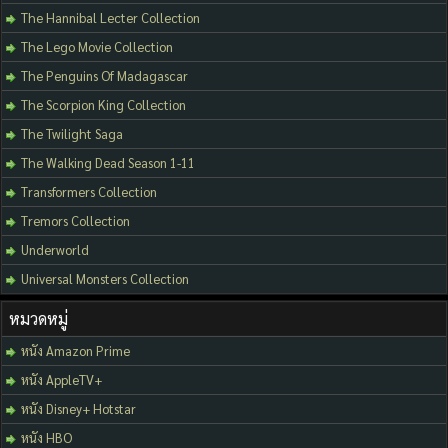
The Hannibal Lecter Collection
The Lego Movie Collection
The Penguins Of Madagascar
The Scorpion King Collection
The Twilight Saga
The Walking Dead Season 1-11
Transformers Collection
Tremors Collection
Underworld
Universal Monsters Collection
หมวดหมู่
หนัง Amazon Prime
หนัง AppleTV+
หนัง Disney+ Hotstar
หนัง HBO