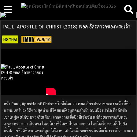
PAUL, APOSTLE OF CHRIST (2018) พอล อัครสาวกของพระเจ้า
6.8
HD THAI
หนัง
Paul, Apostle of Christ
หรือชื่อไทยว่า
พอล อัครสาวกของพระเจ้า
นี่คือ
ภาพยนตร์ประวัติช่วงสุดท้ายชีวิตของอัครทูตคนสำคัญคนหนึ่ง เปาโล ที่อดีตชื่อ
เซาโลผู้เคยได้ข่มเหงคริสเตียน จากความเชื่อยิวที่เข้มข้น แต่ด้วยการพบกับพระ
เยซูระหว่างการเดินทาง ได้เปลี่ยนชีวิตเขาไปตลอดกาล โดยในเรื่องจะเน้นไปยัง
บั้นปลายชีวิตที่นายแพทย์ลูกาได้มาหาเปาโลเพื่อขอเขียนบันทึกเรื่องราวกิจการของ