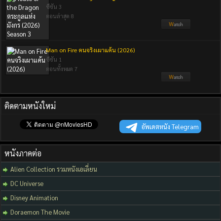
ซีซัน 3
ตอนล่าสุด 8
Man on Fire คนจริงเผาแค้น (2026)
ซีซัน 1
ตอนทั้งหมด 7
ติดตามหนังใหม่
อัพเดตหนัง Telegram
หนังภาคต่อ
Alien Collection รวมหนังเอเลี่ยน
DC Universe
Disney Animation
Doraemon The Movie