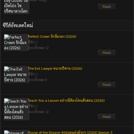
ซีรีส์อัพเดตใหม่
Perfect Crown รักนี้มงลง (2026)
ซีซัน 1
ตอนทั้งหมด 12
The Evil Lawyer ทนายปีศาจ (2026)
ซีซัน 1
ตอนทั้งหมด 8
Teach You a Lesson อย่างนี้ต้องโดนสั่งสอน (2026)
ซีซัน 1
ตอนทั้งหมด 10
House of the Dragon ตระกูลแห่งมังกร (2026) Season 3