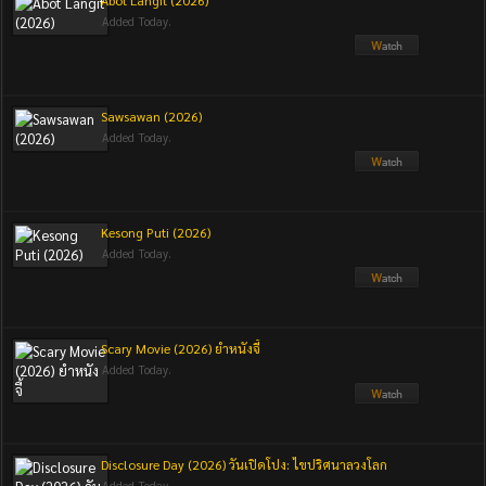
Abot Langit (2026)
Added Today.
Sawsawan (2026)
Added Today.
Kesong Puti (2026)
Added Today.
Scary Movie (2026) ยำหนังจี้
Added Today.
Disclosure Day (2026) วันเปิดโปง: ไขปริศนาลวงโลก
Added Today.