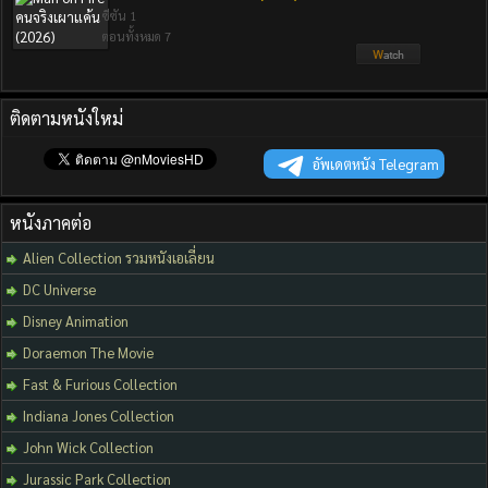
ซีซัน 1
ตอนทั้งหมด 7
ติดตามหนังใหม่
อัพเดตหนัง Telegram
หนังภาคต่อ
Alien Collection รวมหนังเอเลี่ยน
DC Universe
Disney Animation
Doraemon The Movie
Fast & Furious Collection
Indiana Jones Collection
John Wick Collection
Jurassic Park Collection