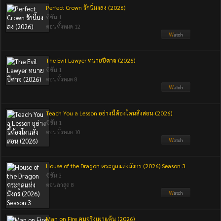
Perfect Crown รักนี้มงลง (2026)
ซีซัน 1
ตอนทั้งหมด 12
The Evil Lawyer ทนายปีศาจ (2026)
ซีซัน 1
ตอนทั้งหมด 8
Teach You a Lesson อย่างนี้ต้องโดนสั่งสอน (2026)
ซีซัน 1
ตอนทั้งหมด 10
House of the Dragon ตระกูลแห่งมังกร (2026) Season 3
ซีซัน 3
ตอนล่าสุด 8
Man on Fire คนจริงเผาแค้น (2026)