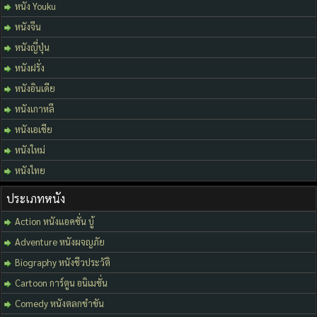
หนัง Youku
หนังจีน
หนังญี่ปุ่น
หนังฝรั่ง
หนังอินเดีย
หนังเกาหลี
หนังเอเชีย
หนังใหม่
หนังไทย
ประเภทหนัง
Action หนังแอคชั่น บู้
Adventure หนังผจญภัย
Biography หนังชีวประวัติ
Cartoon การ์ตูน อนิเมชั่น
Comedy หนังตลกขำขัน