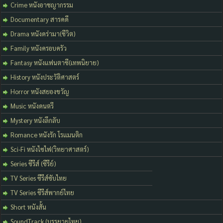
Crime หนังอาชญากรรม
Documentary สารคดี
Drama หนังดร่ามา(ชีวิต)
Family หนังครอบครัว
Fantasy หนังแฟนตาซี(เทพนิยาย)
History หนังประวัติศาสตร์
Horror หนังสยองขวัญ
Music หนังดนตรี
Mystery หนังลึกลับ
Romance หนังรัก โรแมนติก
Sci-Fi หนังไซไฟ(วิทยาศาสตร์)
Series ซีรีส์ (ซีรีย์)
TV Series ซีรีส์ซับไทย
TV Series ซีรีส์พากย์ไทย
Short หนังสั้น
SoundTrack (บรรยายไทย)