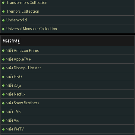
Transformers Collection
Tremors Collection
Underworld
Universal Monsters Collection
หมวดหมู่
หนัง Amazon Prime
หนัง AppleTV+
หนัง Disney+ Hotstar
หนัง HBO
หนัง iQiyi
หนัง Netflix
หนัง Shaw Brothers
หนัง TVB
หนัง Viu
หนัง WeTV