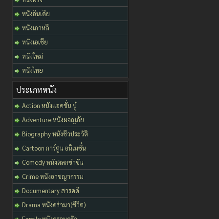
หนังอินเดีย
หนังเกาหลี
หนังเอเชีย
หนังใหม่
หนังไทย
ประเภทหนัง
Action หนังแอคชั่น บู้
Adventure หนังผจญภัย
Biography หนังชีวประวัติ
Cartoon การ์ตูน อนิเมชั่น
Comedy หนังตลกขำขัน
Crime หนังอาชญากรรม
Documentary สารคดี
Drama หนังดร่ามา(ชีวิต)
Family หนังครอบครัว