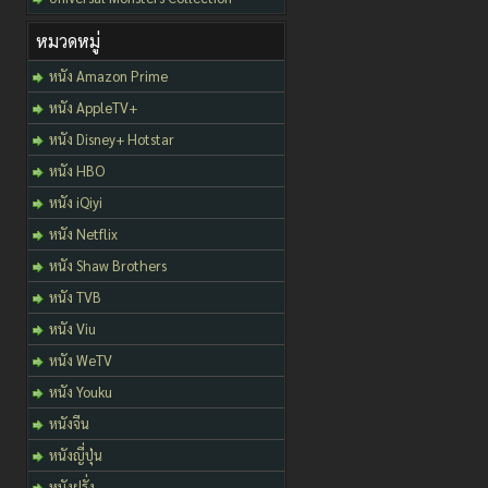
หมวดหมู่
หนัง Amazon Prime
หนัง AppleTV+
หนัง Disney+ Hotstar
หนัง HBO
หนัง iQiyi
หนัง Netflix
หนัง Shaw Brothers
หนัง TVB
หนัง Viu
หนัง WeTV
หนัง Youku
หนังจีน
หนังญี่ปุ่น
หนังฝรั่ง