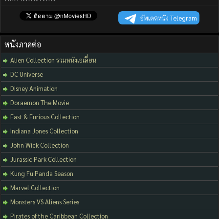
อัพเดตหนัง Telegram
หนังภาคต่อ
Alien Collection รวมหนังเอเลี่ยน
DC Universe
Disney Animation
Doraemon The Movie
Fast & Furious Collection
Indiana Jones Collection
John Wick Collection
Jurassic Park Collection
Kung Fu Panda Season
Marvel Collection
Monsters VS Aliens Series
Pirates of the Caribbean Collection