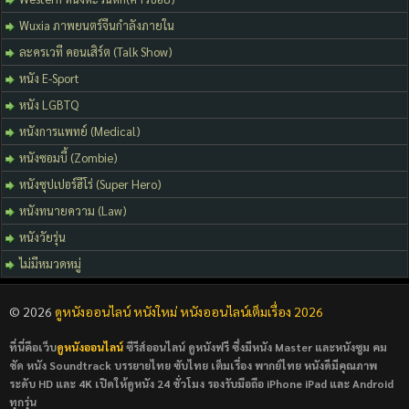
Wuxia ภาพยนตร์จีนกำลังภายใน
ละครเวที คอนเสิร์ต (Talk Show)
หนัง E-Sport
หนัง LGBTQ
หนังการแพทย์ (Medical)
หนังซอมบี้ (Zombie)
หนังซุปเปอร์ฮีโร่ (Super Hero)
หนังทนายความ (Law)
หนังวัยรุ่น
ไม่มีหมวดหมู่
© 2026
ดูหนังออนไลน์ หนังใหม่ หนังออนไลน์เต็มเรื่อง 2026
ที่นี่คือเว็บ
ดูหนังออนไลน์
ซีรีส์ออนไลน์ ดูหนังฟรี ซึ่งมีหนัง Master และหนังซูม คม
ชัด หนัง Soundtrack บรรยายไทย ซับไทย เต็มเรื่อง พากย์ไทย หนังดีมีคุณภาพ
ระดับ HD และ 4K เปิดให้ดูหนัง 24 ชั่วโมง รองรับมือถือ iPhone iPad และ Android
ทุกรุ่น