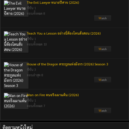
The Evil Lawyer ทนายปีศาจ (2026)
ซีซัน 1
ตอนทั้งหมด 8
Teach You a Lesson อย่างนี้ต้องโดนสั่งสอน (2026)
ซีซัน 1
ตอนทั้งหมด 10
House of the Dragon ตระกูลแห่งมังกร (2026) Season 3
ซีซัน 3
ตอนล่าสุด 8
Man on Fire คนจริงเผาแค้น (2026)
ซีซัน 1
ตอนทั้งหมด 7
ติดตามหนังใหม่