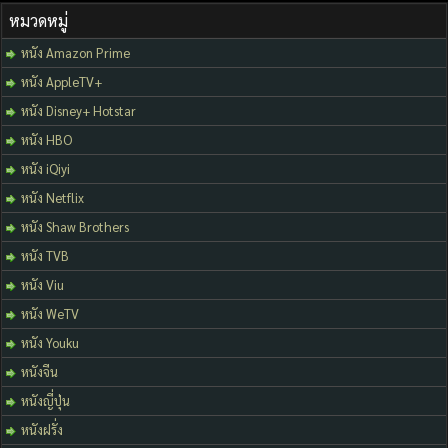
หมวดหมู่
หนัง Amazon Prime
หนัง AppleTV+
หนัง Disney+ Hotstar
หนัง HBO
หนัง iQiyi
หนัง Netflix
หนัง Shaw Brothers
หนัง TVB
หนัง Viu
หนัง WeTV
หนัง Youku
หนังจีน
หนังญี่ปุ่น
หนังฝรั่ง