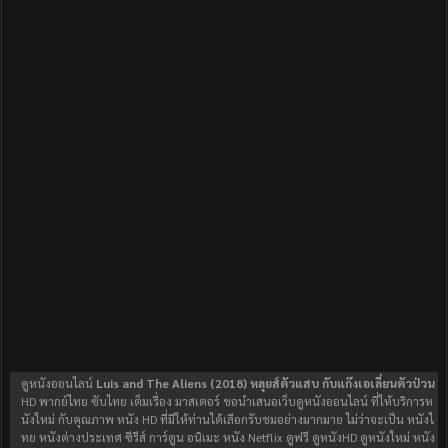
ดูหนังออนไลน์
Luis and The Aliens (2018) หลุยส์ตัวแสบ กับแก๊งเอเลี่ยนตัวป่วน
HD พากย์ไทย ซับไทย เต็มเรื่อง มาสเตอร์ ขอนำเสนอเว็บดูหนังออนไลน์ ที่ให้บริการห
นังใหม่ กับคุณภาพ หนัง HD ที่มีให้ท่านได้เลือกรับชมอย่างมากมาย ไม่ว่าจะเป็น หนังไ
ทย หนังต่างประเทศ ซีรีส์ การ์ตูน อนิเมะ หนัง Netflix ดูฟรี ดูหนังHD ดูหนังใหม่ หนัง