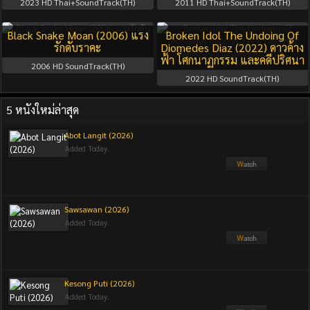
2023
HD Thai+SoundTrack(TH)
2011
HD Thai+SoundTrack(TH)
Black Snake Moan (2006) แรง
Broken Idol The Undoing Of
รักดับราคะ
Diomedes Diaz (2022) ดาวค้าง
ฟ้า โศกนาฏกรรม และคดีปริศนา
2006
HD SoundTrack(TH)
2022
HD SoundTrack(TH)
5 หนังใหม่ล่าสุด
Abot Langit (2026)
Added Today.
Sawsawan (2026)
Added Today.
Kesong Puti (2026)
Added Today.