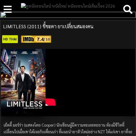
LIMITLESS (2011) ชี้ชะตา ยาเปลี่ยนสมองคน
7.4
HD THAI
เอ็ดดี้ มอร์ร่า (แสดงโดย Cooper) นักเขียนผู้มีความทะเยอทะยาน ต้องมีชีวิตที่
เปลี่ยนไปเมื่อเขาได้เจอกับเพื่อนเก่า ที่แนะนำยาตัวใหม่อย่าง NZT ให้แก่เขา ยาที่จะ