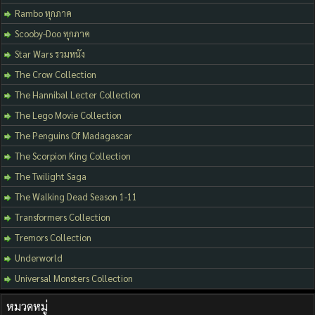
Rambo ทุกภาค
Scooby-Doo ทุกภาค
Star Wars รวมหนัง
The Crow Collection
The Hannibal Lecter Collection
The Lego Movie Collection
The Penguins Of Madagascar
The Scorpion King Collection
The Twilight Saga
The Walking Dead Season 1-11
Transformers Collection
Tremors Collection
Underworld
Universal Monsters Collection
หมวดหมู่