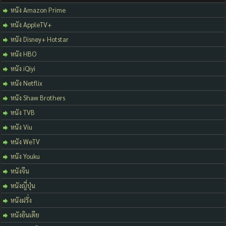
หนัง Amazon Prime
หนัง AppleTV+
หนัง Disney+ Hotstar
หนัง HBO
หนัง iQiyi
หนัง Netflix
หนัง Shaw Brothers
หนัง TVB
หนัง Viu
หนัง WeTV
หนัง Youku
หนังจีน
หนังญี่ปุ่น
หนังฝรั่ง
หนังอินเดีย