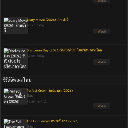
Scary Movie (2026) ยำหนังจี้
Added Today.
Disclosure Day (2026) วันเปิดโปง: ไขปริศนาลวงโลก
Added Today.
ซีรีส์อัพเดตใหม่
Perfect Crown รักนี้มงลง (2026)
ซีซัน 1
ตอนทั้งหมด 12
The Evil Lawyer ทนายปีศาจ (2026)
ซีซัน 1