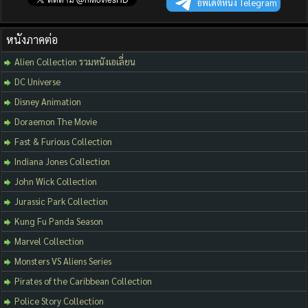
อัพเดตหนัง Telegram
หนังภาคต่อ
Alien Collection รวมหนังเอเลี่ยน
DC Universe
Disney Animation
Doraemon The Movie
Fast & Furious Collection
Indiana Jones Collection
John Wick Collection
Jurassic Park Collection
Kung Fu Panda Season
Marvel Collection
Monsters VS Aliens Series
Pirates of the Caribbean Collection
Police Story Collection