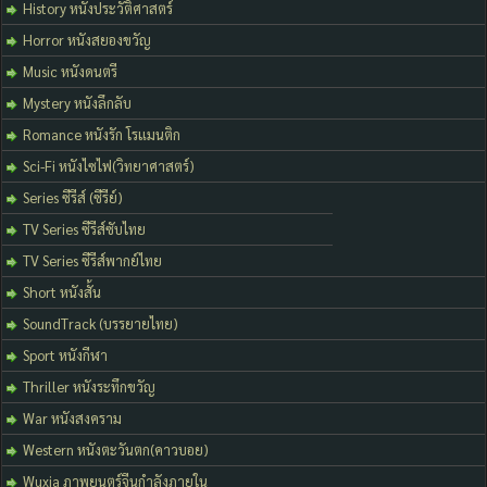
History หนังประวัติศาสตร์
Horror หนังสยองขวัญ
Music หนังดนตรี
Mystery หนังลึกลับ
Romance หนังรัก โรแมนติก
Sci-Fi หนังไซไฟ(วิทยาศาสตร์)
Series ซีรีส์ (ซีรีย์)
TV Series ซีรีส์ซับไทย
TV Series ซีรีส์พากย์ไทย
Short หนังสั้น
SoundTrack (บรรยายไทย)
Sport หนังกีฬา
Thriller หนังระทึกขวัญ
War หนังสงคราม
Western หนังตะวันตก(คาวบอย)
Wuxia ภาพยนตร์จีนกำลังภายใน