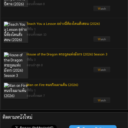
ตอนทั้งหมด 8
Teach You a Lesson อย่างนี้ต้องโดนสั่งสอน (2026)
ซีซัน 1
ตอนทั้งหมด 10
House of the Dragon ตระกูลแห่งมังกร (2026) Season 3
ซีซัน 3
ตอนล่าสุด 8
Man on Fire คนจริงเผาแค้น (2026)
ซีซัน 1
ตอนทั้งหมด 7
ติดตามหนังใหม่