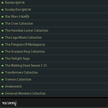
Rambo ทุกภาค
Scooby-Doo ทุกภาค
Star Wars รวมหนัง
The Crow Collection
The Hannibal Lecter Collection
The Lego Movie Collection
The Penguins Of Madagascar
The Scorpion King Collection
The Twilight Saga
The Walking Dead Season 1-11
Transformers Collection
Tremors Collection
Underworld
Universal Monsters Collection
หมวดหมู่