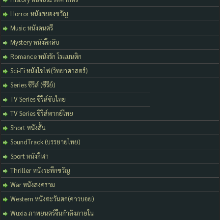
Horror หนังสยองขวัญ
Music หนังดนตรี
Mystery หนังลึกลับ
Romance หนังรัก โรแมนติก
Sci-Fi หนังไซไฟ(วิทยาศาสตร์)
Series ซีรีส์ (ซีรีย์)
TV Series ซีรีส์ซับไทย
TV Series ซีรีส์พากย์ไทย
Short หนังสั้น
SoundTrack (บรรยายไทย)
Sport หนังกีฬา
Thriller หนังระทึกขวัญ
War หนังสงคราม
Western หนังตะวันตก(คาวบอย)
Wuxia ภาพยนตร์จีนกำลังภายใน