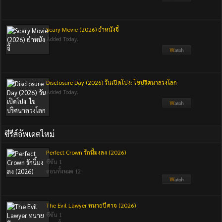
Scary Movie (2026) ยำหนังจี้
Added Today.
Disclosure Day (2026) วันเปิดโปง: ไขปริศนาลวงโลก
Added Today.
ซีรีส์อัพเดตใหม่
Perfect Crown รักนี้มงลง (2026)
ซีซัน 1
ตอนทั้งหมด 12
The Evil Lawyer ทนายปีศาจ (2026)
ซีซัน 1