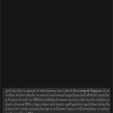
ดูหนังออนไลน์
Legend of the Demon Cat (2017) ตํานานอสูรล่าวิญญาณ
HD พ
ากย์ไทย ซับไทย เต็มเรื่อง มาสเตอร์ ขอนำเสนอเว็บดูหนังออนไลน์ ที่ให้บริการหนังให
ม่ กับคุณภาพ หนัง HD ที่มีให้ท่านได้เลือกรับชมอย่างมากมาย ไม่ว่าจะเป็น หนังไทย ห
นังต่างประเทศ ซีรีส์ การ์ตูน อนิเมะ หนัง Netflix ดูฟรี ดูหนังHD ดูหนังใหม่ หนังมาให
ม่ MASTER ZOOM หนังออนไลน์ ซูม ดาวน์โหลดการ์ตูน ดาวน์โหลดอนิเมะ ดาวน์โหล