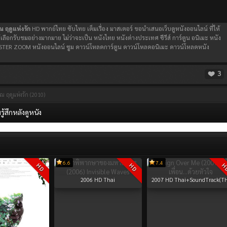
ณ ฤดูแห่งรัก
HD พากย์ไทย ซับไทย เต็มเรื่อง มาสเตอร์ ขอนำเสนอเว็บดูหนังออนไลน์ ที่ให้
้เลือกรับชมอย่างมากมาย ไม่ว่าจะเป็น หนังไทย หนังต่างประเทศ ซีรีส์ การ์ตูน อนิเมะ หนัง
่ MASTER ZOOM หนังออนไลน์ ซูม ดาวน์โหลดการ์ตูน ดาวน์โหลดอนิเมะ ดาวน์โหลดหนัง
3
ง ณ ฤดูแห่งรัก (2010)
้สึกหลังดูหนัง
6.6
7.4
HD
HD
H
2006
HD Thai
2007
HD Thai+SoundTrack(TH