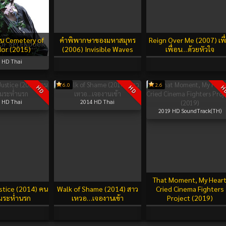
ก่น Cemetery of
คำพิพากษาของมหาสมุทร
Reign Over Me (2007) เพื
or (2015)
(2006) Invisible Waves
เพื่อน…ด้วยหัวใจ
HD Thai
6.0
2.6
HD
HD
H
HD Thai
2014
HD Thai
2019
HD SoundTrack(TH)
That Moment, My Hear
ustice (2014) คน
Walk of Shame (2014) สาว
Cried Cinema Fighters
รมระห่ำนรก
เหวอ…เจองานเข้า
Project (2019)