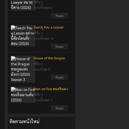
ปีศาจ (2026)
ซีซัน 1
ตอนทั้งหมด 8
Teach You a Lesson
อย่างนี้ต้องโดนสั่งสอน
ซีซัน 1
(2026)
ตอนทั้งหมด 10
House of the Dragon
ตระกูลแห่งมังกร (2026)
ซีซัน 3
Season 3
ตอนล่าสุด 8
Man on Fire คนจริงเผา
แค้น (2026)
ซีซัน 1
ตอนทั้งหมด 7
ติดตามหนังใหม่