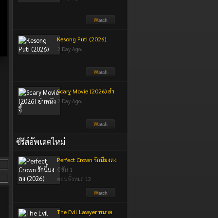
Kesong Puti (2026)
2 Day Ago.
Scary Movie (2026) ยำ
หนังจี้
2 Day Ago.
ซีรีส์อัพเดตใหม่
Perfect Crown รักนี้มงลง
(2026)
ซีซัน 1
ตอนทั้งหมด 12
The Evil Lawyer ทนาย