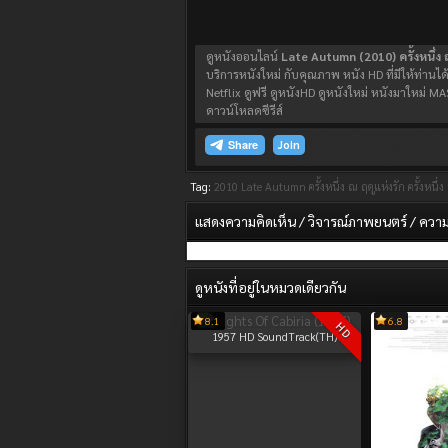
ดูหนังออนไลน์
Late Autumn (2010) ครั้งหนึ่ง 
บริการหนังใหม่ กับคุณภาพ หนัง HD ที่มีให้ท่านได
Netflix ดูฟรี ดูหนังHD ดูหนังใหม่ หนังมาใหม
ดาวน์โหลดซีรีส์
Join
Tag:
2010
Late Autumn ครั้งหนึ่ง ณ ฤดูแห่งรัก
ครั้งหนึ่
แสดงความคิดเห็น / วิจารณ์ภาพยนตร์ / ความรู
ดูหนังที่อยู่ในหมวดเดียวกัน
8.1
6.8
HD
1957
HD SoundTrack(TH)