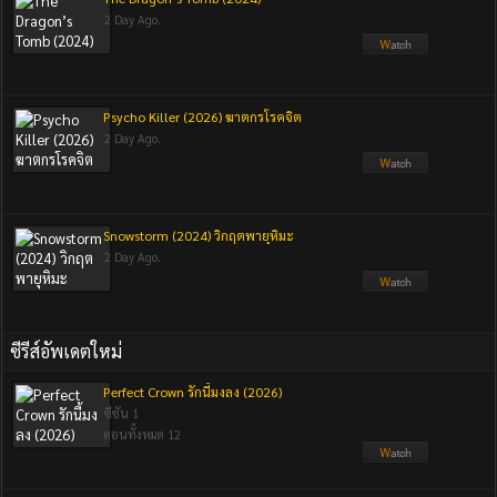
2 Day Ago.
Psycho Killer (2026) ฆาตกรโรคจิต
2 Day Ago.
Snowstorm (2024) วิกฤตพายุหิมะ
2 Day Ago.
ซีรีส์อัพเดตใหม่
Perfect Crown รักนี้มงลง (2026)
ซีซัน 1
ตอนทั้งหมด 12