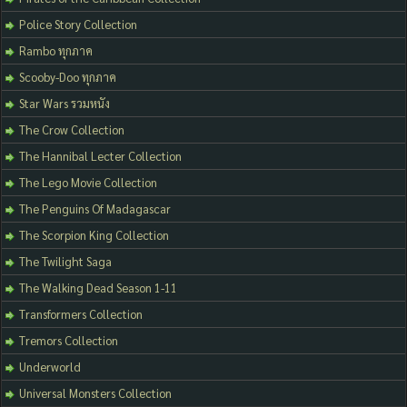
Police Story Collection
Rambo ทุกภาค
Scooby-Doo ทุกภาค
Star Wars รวมหนัง
The Crow Collection
The Hannibal Lecter Collection
The Lego Movie Collection
The Penguins Of Madagascar
The Scorpion King Collection
The Twilight Saga
The Walking Dead Season 1-11
Transformers Collection
Tremors Collection
Underworld
Universal Monsters Collection