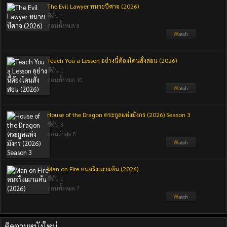
The Evil Lawyer ทนายปีศาจ (2026)
ซีซัน 1
ตอนทั้งหมด 8
Teach You a Lesson อย่างนี้ต้องโดนสั่งสอน (2026)
ซีซัน 1
ตอนทั้งหมด 10
House of the Dragon ตระกูลแห่งมังกร (2026) Season 3
ซีซัน 3
ตอนล่าสุด 8
Man on Fire คนจริงเผาแค้น (2026)
ซีซัน 1
ตอนทั้งหมด 7
ติดตามหนังใหม่