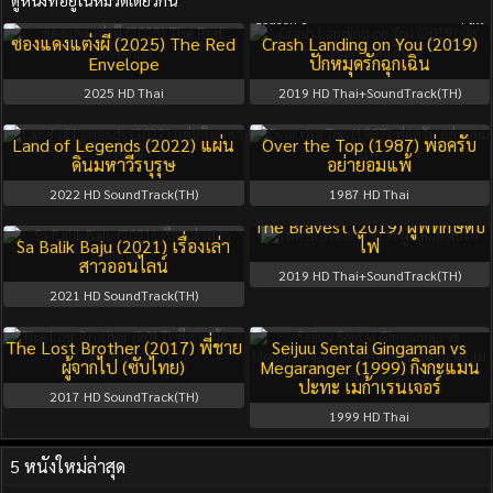
ดูหนังที่อยู่ในหมวดเดียวกัน
Season 1
Full
ซองแดงแต่งผี (2025) The Red
Crash Landing on You (2019)
Envelope
ปักหมุดรักฉุกเฉิน
2025
HD Thai
2019
HD Thai+SoundTrack(TH)
Land of Legends (2022) แผ่น
Over the Top (1987) พ่อครับ
ดินมหาวีรบุรุษ
อย่ายอมแพ้
2022
HD SoundTrack(TH)
1987
HD Thai
The Bravest (2019) ผู้พิทักษ์ดับ
Sa Balik Baju (2021) เรื่องเล่า
ไฟ
สาวออนไลน์
2019
HD Thai+SoundTrack(TH)
2021
HD SoundTrack(TH)
The Lost Brother (2017) พี่ชาย
Seijuu Sentai Gingaman vs
ผู้จากไป (ซับไทย)
Megaranger (1999) กิงกะแมน
ปะทะ เมก้าเรนเจอร์
2017
HD SoundTrack(TH)
1999
HD Thai
5 หนังใหม่ล่าสุด