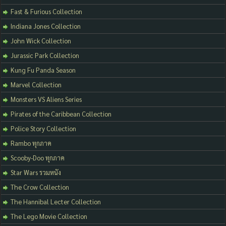
Fast & Furious Collection
Indiana Jones Collection
John Wick Collection
Jurassic Park Collection
Kung Fu Panda Season
Marvel Collection
Monsters VS Aliens Series
Pirates of the Caribbean Collection
Police Story Collection
Rambo ทุกภาค
Scooby-Doo ทุกภาค
Star Wars รวมหนัง
The Crow Collection
The Hannibal Lecter Collection
The Lego Movie Collection