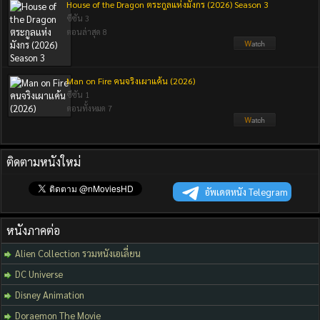
House of the Dragon ตระกูลแห่งมังกร (2026) Season 3
ซีซัน 3
ตอนล่าสุด 8
Man on Fire คนจริงเผาแค้น (2026)
ซีซัน 1
ตอนทั้งหมด 7
ติดตามหนังใหม่
อัพเดตหนัง Telegram
หนังภาคต่อ
Alien Collection รวมหนังเอเลี่ยน
DC Universe
Disney Animation
Doraemon The Movie