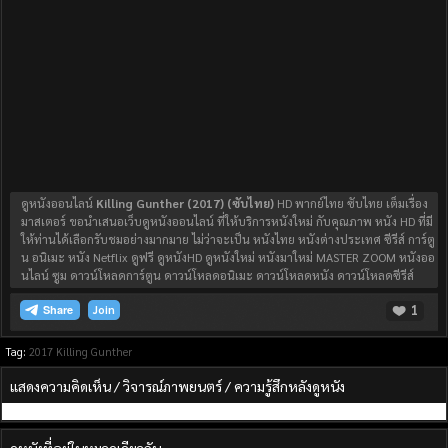
ดูหนังออนไลน์
Killing Gunther (2017) (ซับไทย)
HD พากย์ไทย ซับไทย เต็มเรื่อง
มาสเตอร์ ขอนำเสนอเว็บดูหนังออนไลน์ ที่ให้บริการหนังใหม่ กับคุณภาพ หนัง HD ที่มี
ให้ท่านได้เลือกรับชมอย่างมากมาย ไม่ว่าจะเป็น หนังไทย หนังต่างประเทศ ซีรีส์ การ์ตู
น อนิเมะ หนัง Netflix ดูฟรี ดูหนังHD ดูหนังใหม่ หนังมาใหม่ MASTER ZOOM หนังออ
นไลน์ ซูม ดาวน์โหลดการ์ตูน ดาวน์โหลดอนิเมะ ดาวน์โหลดหนัง ดาวน์โหลดซีรีส์
1
Join
Tag:
2017
Killing Gunther
แสดงความคิดเห็น / วิจารณ์ภาพยนตร์ / ความรู้สึกหลังดูหนัง