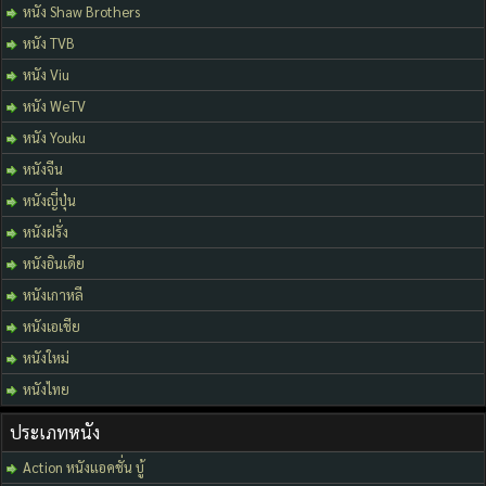
หนัง Shaw Brothers
หนัง TVB
หนัง Viu
หนัง WeTV
หนัง Youku
หนังจีน
หนังญี่ปุ่น
หนังฝรั่ง
หนังอินเดีย
หนังเกาหลี
หนังเอเชีย
หนังใหม่
หนังไทย
ประเภทหนัง
Action หนังแอคชั่น บู้