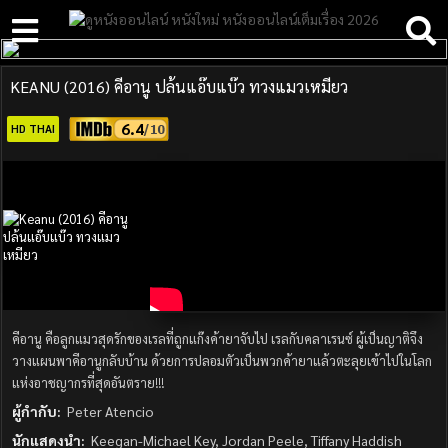
KEANU (2016) คีอานู ปล้นแอ๊บแบ๊ว ทวงแมวเหมียว
6.4
HD THAI
คีอานู คือลูกแมวสุดรักของเรลที่ถูกแก๊งค้ายาจับไป เรลกับคลาเรนซ์ ผู้เป็นญาติจึง
วางแผนพาคีอานูกลับบ้าน ด้วยการปลอมตัวเป็นพวกค้ายาแล้วตะลุยเข้าไปในโลก
แห่งอาชญากรที่สุดอันตราย!!!
ผู้กำกับ:
Peter Atencio
นักแสดงนำ:
Keegan-Michael Key, Jordan Peele, Tiffany Haddish