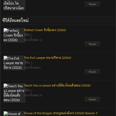
ซีรีส์อัพเดตใหม่
Perfect Crown รักนี้มงลง (2026)
ซีซัน 1
ตอนทั้งหมด 12
The Evil Lawyer ทนายปีศาจ (2026)
ซีซัน 1
ตอนทั้งหมด 8
Teach You a Lesson อย่างนี้ต้องโดนสั่งสอน (2026)
ซีซัน 1
ตอนทั้งหมด 10
House of the Dragon ตระกูลแห่งมังกร (2026) Season 3