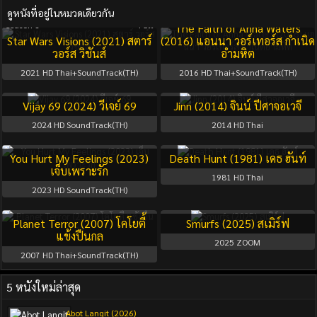
ดูหนังที่อยู่ในหมวดเดียวกัน
Season 1
Full
The Faith of Anna Waters
Star Wars Visions (2021) สตาร์
(2016) แอนนา วอร์เทอร์ส กำเนิด
วอร์ส วิชันส์
อำมหิต
2021
HD Thai+SoundTrack(TH)
2016
HD Thai+SoundTrack(TH)
Vijay 69 (2024) วีเจย์ 69
Jinn (2014) จินน์ ปีศาจอเวจี
2024
HD SoundTrack(TH)
2014
HD Thai
You Hurt My Feelings (2023)
Death Hunt (1981) เดธ ฮันท์
เจ็บเพราะรัก
1981
HD Thai
2023
HD SoundTrack(TH)
Planet Terror (2007) โคโยตี้
Smurfs (2025) สเมิร์ฟ
แข้งปืนกล
2025
ZOOM
2007
HD Thai+SoundTrack(TH)
5 หนังใหม่ล่าสุด
Abot Langit (2026)