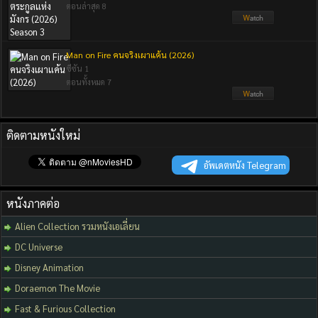
ตอนล่าสุด 8
Man on Fire คนจริงเผาแค้น (2026)
ซีซัน 1
ตอนทั้งหมด 7
ติดตามหนังใหม่
อัพเดตหนัง Telegram
หนังภาคต่อ
Alien Collection รวมหนังเอเลี่ยน
DC Universe
Disney Animation
Doraemon The Movie
Fast & Furious Collection