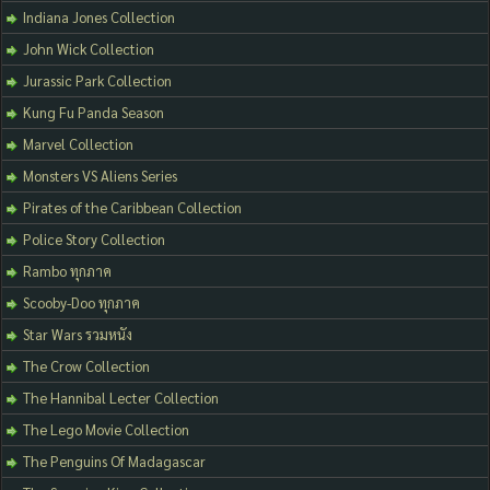
Indiana Jones Collection
John Wick Collection
Jurassic Park Collection
Kung Fu Panda Season
Marvel Collection
Monsters VS Aliens Series
Pirates of the Caribbean Collection
Police Story Collection
Rambo ทุกภาค
Scooby-Doo ทุกภาค
Star Wars รวมหนัง
The Crow Collection
The Hannibal Lecter Collection
The Lego Movie Collection
The Penguins Of Madagascar