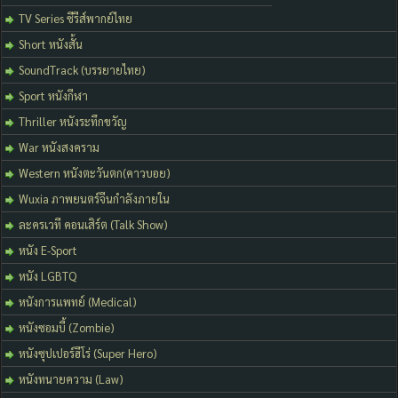
TV Series ซีรีส์พากย์ไทย
Short หนังสั้น
SoundTrack (บรรยายไทย)
Sport หนังกีฬา
Thriller หนังระทึกขวัญ
War หนังสงคราม
Western หนังตะวันตก(คาวบอย)
Wuxia ภาพยนตร์จีนกำลังภายใน
ละครเวที คอนเสิร์ต (Talk Show)
หนัง E-Sport
หนัง LGBTQ
หนังการแพทย์ (Medical)
หนังซอมบี้ (Zombie)
หนังซุปเปอร์ฮีโร่ (Super Hero)
หนังทนายความ (Law)