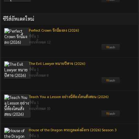
ซีรีส์อัพเดตใหม่
Perfect Crown รักนี้มงลง (2026)
ซีซัน 1
ตอนทั้งหมด 12
The Evil Lawyer ทนายปีศาจ (2026)
ซีซัน 1
ตอนทั้งหมด 8
Teach You a Lesson อย่างนี้ต้องโดนสั่งสอน (2026)
ซีซัน 1
ตอนทั้งหมด 10
House of the Dragon ตระกูลแห่งมังกร (2026) Season 3
ซีซัน 3