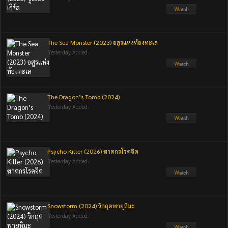
The Sea Monster (2023) อสูรแห่งท้องทะเล
Yesterday Added.
The Dragon’s Tomb (2024)
Yesterday Added.
Psycho Killer (2026) ฆาตกรโรคจิต
Yesterday Added.
Snowstorm (2024) วิกฤตพายุหิมะ
Yesterday Added.