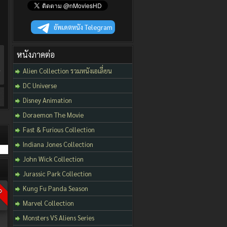
อัพเดตหนัง Telegram
หนังภาคต่อ
น
Alien Collection รวมหนังเอเลี่ยน
DC Universe
Disney Animation
Doraemon The Movie
Fast & Furious Collection
Indiana Jones Collection
John Wick Collection
Jurassic Park Collection
D
Kung Fu Panda Season
Marvel Collection
Monsters VS Aliens Series