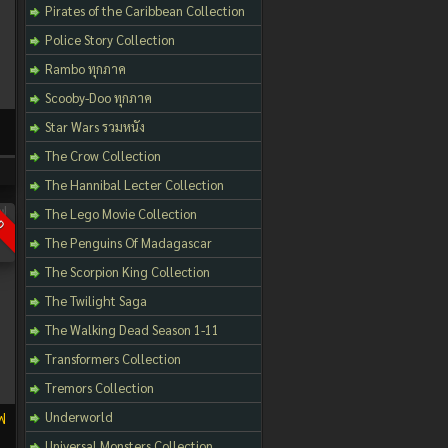
Pirates of the Caribbean Collection
Police Story Collection
Rambo ทุกภาค
Scooby-Doo ทุกภาค
Star Wars รวมหนัง
The Crow Collection
The Hannibal Lecter Collection
The Lego Movie Collection
D
The Penguins Of Madagascar
The Scorpion King Collection
The Twilight Saga
The Walking Dead Season 1-11
Transformers Collection
Tremors Collection
Underworld
ฟ
Universal Monsters Collection