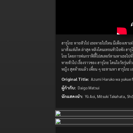
ฮารุโกะ หายตัวไป เธอหายไปไหน มีเพียงเขาเท่านั
มาตั้งแต่เกิด ล่าสุด หลังโดนเทจนหัวใจพัง ฮา
โกะ โดยการพ่นกราฟิตี้โปสเตอร์ตามหาเธอไปทั่วเ
หายตัวไป เรื่องราวของ ฮารุโกะ โดนใจวัยรุ่นทั่วญี่
หญิง สุดท้ายแล้ว เพื่อน ๆ จะตามหา ฮารุโกะ เ
Original Title:
Azumi Haruko wa yukue 
ผู้กำกับ:
Daigo Matsui
นักแสดงนำ:
Yû Aoi, Mitsuki Takahata, S