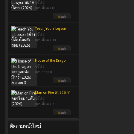
ปีศาจ (2026)
ซีซัน 1
ตอนทั้งหมด 8
Teach You a Lesson
อย่างนี้ต้องโดนสั่งสอน
ซีซัน 1
(2026)
ตอนทั้งหมด 10
House of the Dragon
ตระกูลแห่งมังกร (2026)
ซีซัน 3
Season 3
ตอนล่าสุด 8
Man on Fire คนจริงเผา
แค้น (2026)
ซีซัน 1
ตอนทั้งหมด 7
ติดตามหนังใหม่