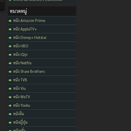
หมวดหมู่
หนัง Amazon Prime
หนัง AppleTV+
หนัง Disney+ Hotstar
หนัง HBO
หนัง iQiyi
หนัง Netflix
หนัง Shaw Brothers
หนัง TVB
หนัง Viu
หนัง WeTV
หนัง Youku
หนังจีน
หนังญี่ปุ่น
หนังฝรั่ง