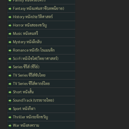
Fantasy หนังแฟนตาซี(เทพนิยาย)
History หนังประวัติศาสตร์
Horror หนังสยองขวัญ
Music หนังดนตรี
Mystery หนังลึกลับ
Romance หนังรัก โรแมนติก
Sci-Fi หนังไซไฟ(วิทยาศาสตร์)
Series ซีรีส์ (ซีรีย์)
TV Series ซีรีส์ซับไทย
TV Series ซีรีส์พากย์ไทย
Short หนังสั้น
SoundTrack (บรรยายไทย)
Sport หนังกีฬา
Thriller หนังระทึกขวัญ
War หนังสงคราม