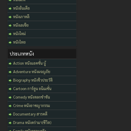
หนังอินเดีย
หนังเกาหลี
หนังเอเชีย
หนังใหม่
หนังไทย
ประเภทหนัง
Action หนังแอคชั่น บู้
Adventure หนังผจญภัย
Biography หนังชีวประวัติ
Cartoon การ์ตูน อนิเมชั่น
Comedy หนังตลกขำขัน
Crime หนังอาชญากรรม
Documentary สารคดี
Drama หนังดร่ามา(ชีวิต)
Family หนังครอบครัว