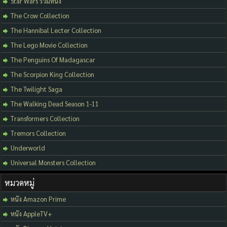
Star Wars รวมหนัง
The Crow Collection
The Hannibal Lecter Collection
The Lego Movie Collection
The Penguins Of Madagascar
The Scorpion King Collection
The Twilight Saga
The Walking Dead Season 1-11
Transformers Collection
Tremors Collection
Underworld
Universal Monsters Collection
หมวดหมู่
หนัง Amazon Prime
หนัง AppleTV+