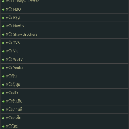
หนัง Disney+ Hotstar
หนัง HBO
หนัง iQiyi
หนัง Netflix
หนัง Shaw Brothers
หนัง TVB
หนัง Viu
หนัง WeTV
หนัง Youku
หนังจีน
หนังญี่ปุ่น
หนังฝรั่ง
หนังอินเดีย
หนังเกาหลี
หนังเอเชีย
หนังใหม่