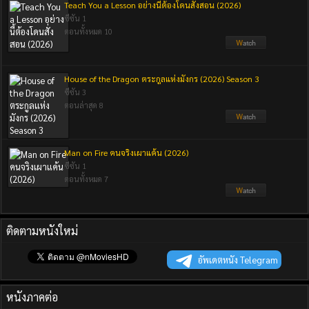
Teach You a Lesson อย่างนี้ต้องโดนสั่งสอน (2026)
ซีซัน 1
ตอนทั้งหมด 10
House of the Dragon ตระกูลแห่งมังกร (2026) Season 3
ซีซัน 3
ตอนล่าสุด 8
Man on Fire คนจริงเผาแค้น (2026)
ซีซัน 1
ตอนทั้งหมด 7
ติดตามหนังใหม่
อัพเดตหนัง Telegram
หนังภาคต่อ