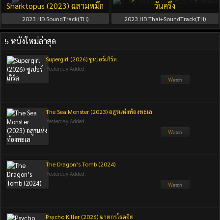
Sharktopus (2023) ฉลามหมึก
วันครึ่ง
2023
HD SoundTrack(TH)
2023
HD Thai+SoundTrack(TH)
5 หนังใหม่ล่าสุด
Supergirl (2026) ซูเปอร์เกิร์ล
Yesterday Added.
The Sea Monster (2023) อสูรแห่งท้องทะเล
Yesterday Added.
The Dragon’s Tomb (2024)
Yesterday Added.
Psycho Killer (2026) ฆาตกรโรคจิต