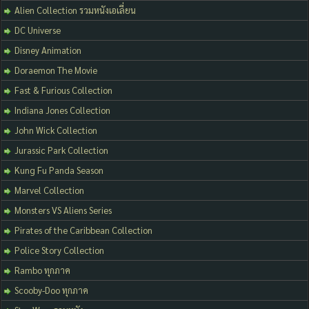
Alien Collection รวมหนังเอเลี่ยน
DC Universe
Disney Animation
Doraemon The Movie
Fast & Furious Collection
Indiana Jones Collection
John Wick Collection
Jurassic Park Collection
Kung Fu Panda Season
Marvel Collection
Monsters VS Aliens Series
Pirates of the Caribbean Collection
Police Story Collection
Rambo ทุกภาค
Scooby-Doo ทุกภาค