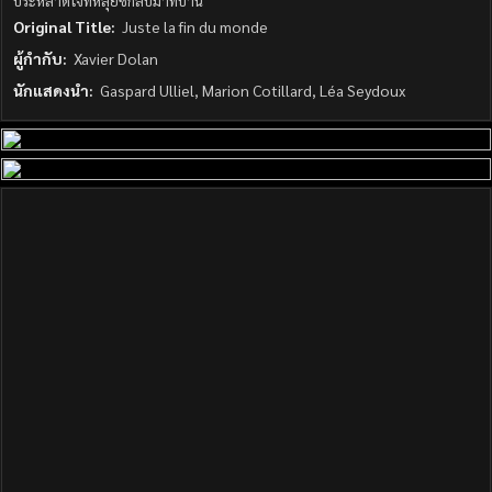
ประหลาดใจที่หลุยซ์กลับมาที่บ้าน
Original Title:
Juste la fin du monde
ผู้กำกับ:
Xavier Dolan
นักแสดงนำ:
Gaspard Ulliel, Marion Cotillard, Léa Seydoux