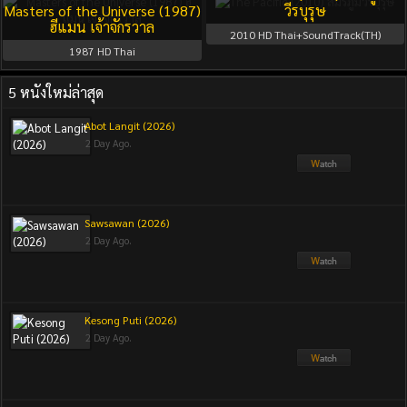
Masters of the Universe (1987)
วีรบุรุษ
ฮีแมน เจ้าจักรวาล
2010
HD Thai+SoundTrack(TH)
1987
HD Thai
5 หนังใหม่ล่าสุด
Abot Langit (2026)
2 Day Ago.
Sawsawan (2026)
2 Day Ago.
Kesong Puti (2026)
2 Day Ago.