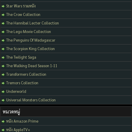
Star Wars รวมหนัง
The Crow Collection
The Hannibal Lecter Collection
The Lego Movie Collection
The Penguins Of Madagascar
The Scorpion King Collection
The Twilight Saga
The Walking Dead Season 1-11
Transformers Collection
Tremors Collection
Underworld
Universal Monsters Collection
หมวดหมู่
หนัง Amazon Prime
หนัง AppleTV+