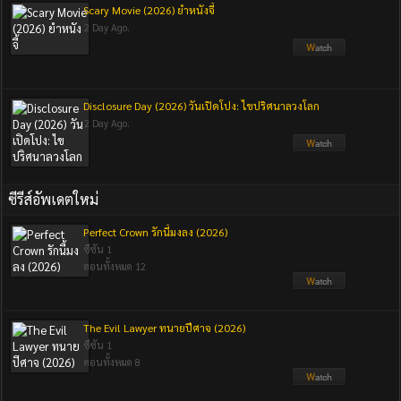
Scary Movie (2026) ยำหนังจี้
2 Day Ago.
Disclosure Day (2026) วันเปิดโปง: ไขปริศนาลวงโลก
2 Day Ago.
ซีรีส์อัพเดตใหม่
Perfect Crown รักนี้มงลง (2026)
ซีซัน 1
ตอนทั้งหมด 12
The Evil Lawyer ทนายปีศาจ (2026)
ซีซัน 1
ตอนทั้งหมด 8