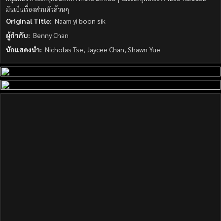
มันเป็นเรื่องส่วนตัวล้วนๆ
Original Title:
Naam yi boon sik
ผู้กำกับ:
Benny Chan
นักแสดงนำ:
Nicholas Tse, Jaycee Chan, Shawn Yue