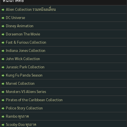
หนังภาคต่อ
Alien Collection รวมหนังเอเลี่ยน
DC Universe
Disney Animation
Doraemon The Movie
Fast & Furious Collection
Indiana Jones Collection
John Wick Collection
Jurassic Park Collection
Kung Fu Panda Season
Marvel Collection
Monsters VS Aliens Series
Pirates of the Caribbean Collection
Police Story Collection
Rambo ทุกภาค
Scooby-Doo ทุกภาค