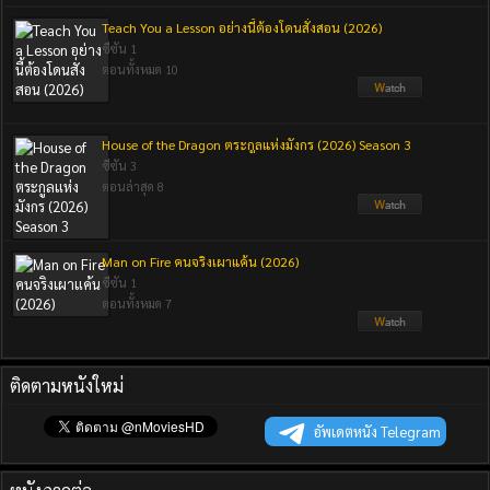
Teach You a Lesson อย่างนี้ต้องโดนสั่งสอน (2026)
ซีซัน 1
ตอนทั้งหมด 10
House of the Dragon ตระกูลแห่งมังกร (2026) Season 3
ซีซัน 3
ตอนล่าสุด 8
Man on Fire คนจริงเผาแค้น (2026)
ซีซัน 1
ตอนทั้งหมด 7
ติดตามหนังใหม่
อัพเดตหนัง Telegram