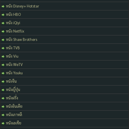
หนัง Disney+ Hotstar
หนัง HBO
หนัง iQiyi
หนัง Netflix
หนัง Shaw Brothers
หนัง TVB
หนัง Viu
หนัง WeTV
หนัง Youku
หนังจีน
หนังญี่ปุ่น
หนังฝรั่ง
หนังอินเดีย
หนังเกาหลี
หนังเอเชีย