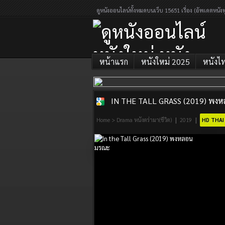
ดูหนังออนไลน์ทั้งหมดบนเว็บ 15651 เรื่อง (อัพเดตหนังท
หน้าแรก
หนังใหม่ 2025
หนังไ
IN THE TALL GRASS (2019) พง
ดูหนังออนไลน์
|
|
Home
>
Drama หนังดร่ามา(ชีวิต)
2019
HD THAI
หนังใหม่ หนัง
ออนไลน์เต็ม
เรื่อง 2026