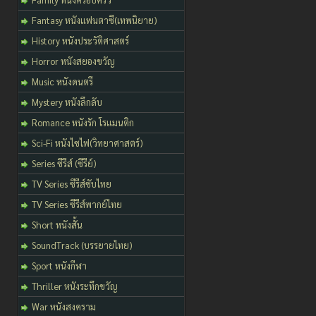
Fantasy หนังแฟนตาซี(เทพนิยาย)
History หนังประวัติศาสตร์
Horror หนังสยองขวัญ
Music หนังดนตรี
Mystery หนังลึกลับ
Romance หนังรัก โรแมนติก
Sci-Fi หนังไซไฟ(วิทยาศาสตร์)
Series ซีรีส์ (ซีรีย์)
TV Series ซีรีส์ซับไทย
TV Series ซีรีส์พากย์ไทย
Short หนังสั้น
SoundTrack (บรรยายไทย)
Sport หนังกีฬา
Thriller หนังระทึกขวัญ
War หนังสงคราม