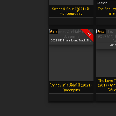
Season 1
Sweet & Sour (2021) รัก
The Beauty
หวานอมเปรี้ยว
มายา
6.3
6.7
HD
2021
HD Thai+SoundTrack(TH)
2017
The Love Tha
โกงกระหน่ำ เจ๊จัดให้ (2021)
(2017) ควา
Queenpins
ให้เ