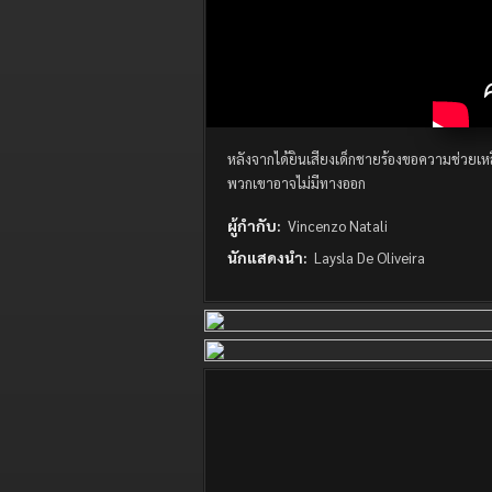
หลังจากได้ยินเสียงเด็กชายร้องขอความช่วยเหล
พวกเขาอาจไม่มีทางออก
ผู้กำกับ:
Vincenzo Natali
นักแสดงนำ:
Laysla De Oliveira