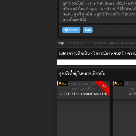
ดูหนังออนไลน์
In the Tall Grass (2019) พง
บริการหนังใหม่ กับคุณภาพ หนัง HD ที่มีให้ท่านได
Netflix ดูฟรี ดูหนังHD ดูหนังใหม่ หนังมาใหม
ดาวน์โหลดซีรีส์
Join
Tag:
2019
In the Tall Grass พงหลอนมรณะ
พงหลอนม
แสดงความคิดเห็น / วิจารณ์ภาพยนตร์ / ความรู
ดูหนังที่อยู่ในหมวดเดียวกัน
8.0
7.9
HD
2021
HD Thai+SoundTrack(TH)
2022