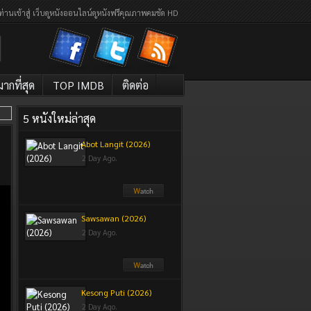
ท่านเข้าสู่ เว็บดูหนังออนไลน์ดูหนังฟรีคุณภาพคมชัด HD
กที่สุด
TOP IMDB
ติดต่อ
5 หนังใหม่ล่าสุด
Abot Langit (2026)
2 Day Ago.
Sawsawan (2026)
2 Day Ago.
Kesong Puti (2026)
2 Day Ago.