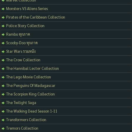
Monsters VS Aliens Series
Pirates of the Caribbean Collection
Police Story Collection
Rambo ทุกภาค
Scooby-Doo ทุกภาค
Star Wars รวมหนัง
The Crow Collection
The Hannibal Lecter Collection
The Lego Movie Collection
The Penguins Of Madagascar
The Scorpion King Collection
The Twilight Saga
The Walking Dead Season 1-11
Transformers Collection
Tremors Collection