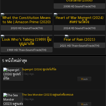
2008
HD SoundTrack(TH)
What the Constitution Means
Heart of War Moment (2024)
to Me | Amazon Prime (2020)
สงครามวัดใจ
2020
HD SoundTrack(TH)
2024
HD SoundTrack(TH)
Look Who’s Talking (1989) อุ้ม
Fear of Rain (2021)
บุญมาเกิด
2021
HD Thai+SoundTrack(TH)
1989
HD Thai+SoundTrack(TH)
5 หนังใหม่ล่าสุด
Supergirl (2026) ซูเปอร์เกิร์ล
2 Day Ago.
The Sea Monster (2023) อสูรแห่งท้องทะเล
2 Day Ago.