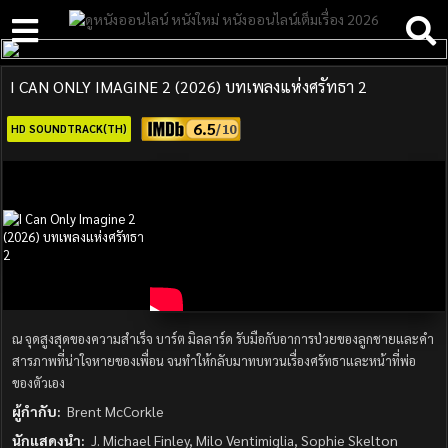
I CAN ONLY IMAGINE 2 (2026) บทเพลงแห่งศรัทธา 2​
6.5
HD SOUNDTRACK(TH)
ณ จุดสูงสุดของความสำเร็จ บาร์ต มิลลาร์ด รับมือกับอาการป่วยของลูกชายและคำ
สารภาพที่น่าใจหายของเพื่อน จนทำให้กลับมาทบทวนเรื่องศรัทธาและหน้าที่พ่อ
ของตัวเอง
ผู้กำกับ:
Brent McCorkle
นักแสดงนำ:
J. Michael Finley, Milo Ventimiglia, Sophie Skelton