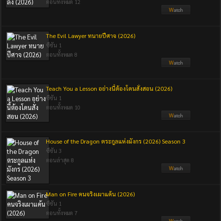
ตอนทั้งหมด 12
The Evil Lawyer ทนายปีศาจ (2026)
ซีซัน 1
ตอนทั้งหมด 8
Teach You a Lesson อย่างนี้ต้องโดนสั่งสอน (2026)
ซีซัน 1
ตอนทั้งหมด 10
House of the Dragon ตระกูลแห่งมังกร (2026) Season 3
ซีซัน 3
ตอนล่าสุด 8
Man on Fire คนจริงเผาแค้น (2026)
ซีซัน 1
ตอนทั้งหมด 7