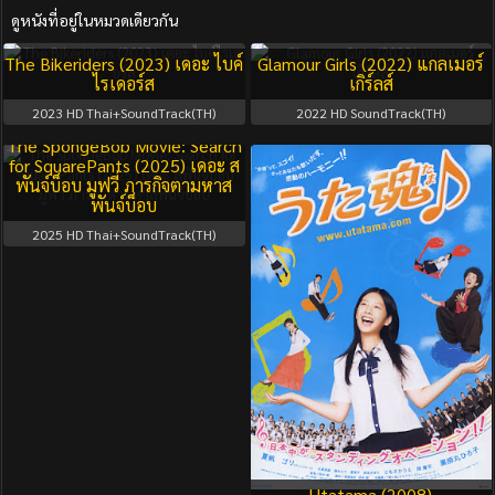
ดูหนังที่อยู่ในหมวดเดียวกัน
The Bikeriders (2023) เดอะ ไบค์
Glamour Girls (2022) แกลเมอร์
ไรเดอร์ส
เกิร์ลส์
2023
HD Thai+SoundTrack(TH)
2022
HD SoundTrack(TH)
The SpongeBob Movie: Search
for SquarePants (2025) เดอะ ส
พันจ์บ็อบ มูฟวี่ ภารกิจตามหาส
พันจ์บ็อบ
2025
HD Thai+SoundTrack(TH)
Utatama (2008)