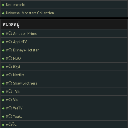
Underworld
Universal Monsters Collection
หมวดหมู่
หนัง Amazon Prime
หนัง AppleTV+
หนัง Disney+ Hotstar
หนัง HBO
หนัง iQiyi
หนัง Netflix
หนัง Shaw Brothers
หนัง TVB
หนัง Viu
หนัง WeTV
หนัง Youku
หนังจีน