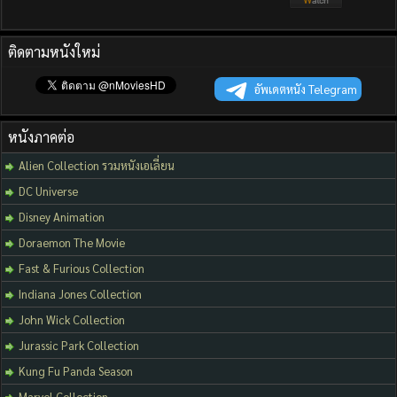
ติดตามหนังใหม่
อัพเดตหนัง Telegram
หนังภาคต่อ
Alien Collection รวมหนังเอเลี่ยน
DC Universe
Disney Animation
Doraemon The Movie
Fast & Furious Collection
Indiana Jones Collection
John Wick Collection
Jurassic Park Collection
Kung Fu Panda Season
Marvel Collection