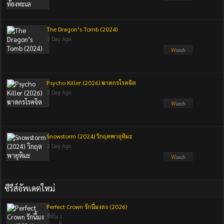
The Dragon’s Tomb (2024)
2 Day Ago.
Psycho Killer (2026) ฆาตกรโรคจิต
2 Day Ago.
Snowstorm (2024) วิกฤตพายุหิมะ
2 Day Ago.
ซีรีส์อัพเดตใหม่
Perfect Crown รักนี้มงลง (2026)
ซีซัน 1