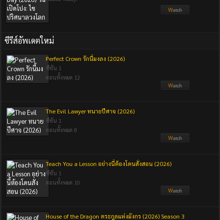
ซีรีส์อัพเดตใหม่
Perfect Crown รักนี้มงลง (2026)
ซีซัน 1
ตอนทั้งหมด 12
The Evil Lawyer ทนายปีศาจ (2026)
ซีซัน 1
ตอนทั้งหมด 8
Teach You a Lesson อย่างนี้ต้องโดนสั่งสอน (2026)
ซีซัน 1
ตอนทั้งหมด 10
House of the Dragon ตระกูลแห่งมังกร (2026) Season 3