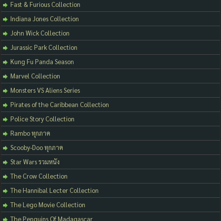
Fast & Furious Collection
Indiana Jones Collection
John Wick Collection
Jurassic Park Collection
Kung Fu Panda Season
Marvel Collection
Monsters VS Aliens Series
Pirates of the Caribbean Collection
Police Story Collection
Rambo ทุกภาค
Scooby-Doo ทุกภาค
Star Wars รวมหนัง
The Crow Collection
The Hannibal Lecter Collection
The Lego Movie Collection
The Penguins Of Madagascar