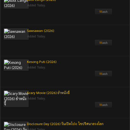
Added Today.
Sawsawan (2026)
Added Today.
Kesong Puti (2026)
Added Today.
Scary Movie (2026) ยำหนังจี้
Added Today.
Disclosure Day (2026) วันเปิดโปง: ไขปริศนาลวงโลก
Added Today.