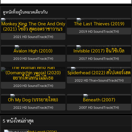
ดูหนังที่อยู่ในหมวดเดียวกัน
Monkey King The One And Only
The Last Thieves (2019)
(2021) ไซอิ๋ว สุดยอดราชาวานร
2019
HD SoundTrack(TH)
2021
HD SoundTrack(TH)
Avalon High (2010)
Invisible (2017) อินวิซิเบิล
2010
HD SoundTrack(TH)
2017
HD SoundTrack(TH)
The Woman Who Ran
(Domangchin yeoja) (2020)
Spiderhead (2022) สไปเดอร์เฮด
อยากให้โลกนี้ไม่มีเธอ
2022
HD Thai+SoundTrack(TH)
2020
HD SoundTrack(TH)
Oh My Dog (บรรยายไทย)
Beneath (2007)
2022
HD SoundTrack(TH)
2007
HD SoundTrack(TH)
5 หนังใหม่ล่าสุด
Abot Langit (2026)