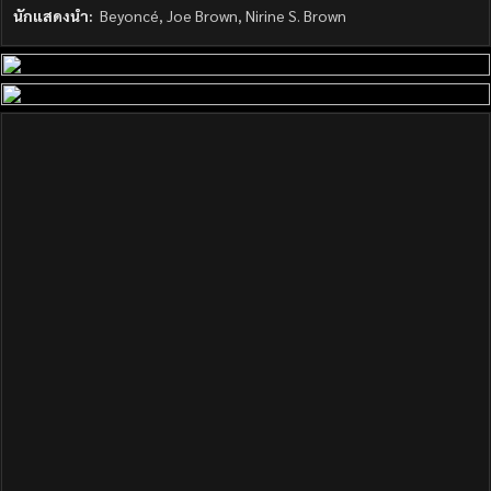
นักแสดงนำ:
Beyoncé, Joe Brown, Nirine S. Brown