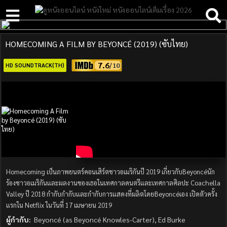
HOMECOMING A FILM BY BEYONCÉ (2019) (ซับไทย)
7.6
HD SOUNDTRACK(TH)
Homecoming เป็นภาพยนตร์คอนเสิร์ตชาวอเมริกันปี 2019 เกี่ยวกับBeyoncéนัก
ร้องชาวอเมริกันและผลงานของเธอในเทศกาลดนตรีและเทศกาลศิลปะ Coachella
Valley ปี 2018 กำกับกำกับและกำกับการแสดงที่ผลิตโดยBeyoncéเอง เปิดตัวครั้ง
แรกใน Netflix ในวันที่ 17 เมษายน 2019
ผู้กำกับ:
Beyoncé (as Beyoncé Knowles-Carter), Ed Burke