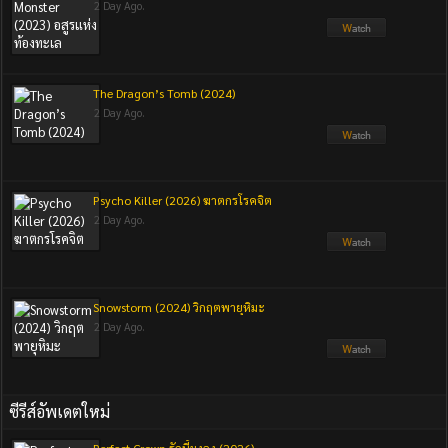
2 Day Ago.
The Dragon’s Tomb (2024)
2 Day Ago.
Psycho Killer (2026) ฆาตกรโรคจิต
2 Day Ago.
Snowstorm (2024) วิกฤตพายุหิมะ
2 Day Ago.
ซีรีส์อัพเดตใหม่