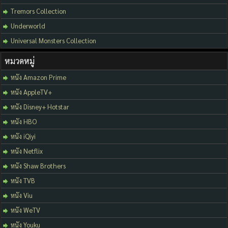
Tremors Collection
Underworld
Universal Monsters Collection
หมวดหมู่
หนัง Amazon Prime
หนัง AppleTV+
หนัง Disney+ Hotstar
หนัง HBO
หนัง iQiyi
หนัง Netflix
หนัง Shaw Brothers
หนัง TVB
หนัง Viu
หนัง WeTV
หนัง Youku