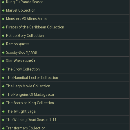
Kung Fu Panda Season
Marvel Collection
Monsters VS Aliens Series
Pirates of the Caribbean Collection
Police Story Collection
Rambo ทุกภาค
Scooby-Doo ทุกภาค
Star Wars รวมหนัง
The Crow Collection
The Hannibal Lecter Collection
The Lego Movie Collection
The Penguins Of Madagascar
The Scorpion King Collection
The Twilight Saga
The Walking Dead Season 1-11
Transformers Collection