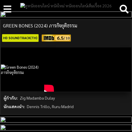
GREEN BONES (2024) ภารกิจยุติธรรม
6.5
HD SOUNDTRACK(TH)
ผู้กำกับ:
Zig Madamba Dulay
นักแสดงนำ:
Dennis Trillo, Ruru Madrid