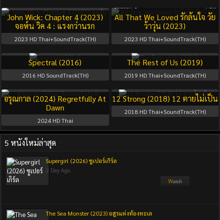
Season 1
Full
John Wick: Chapter 4 (2023)
All That We Loved รักล้นใจ วัย
จอห์น วิค 4 : แรงกว่านรก
ว้าวุ่น (2023)
2023
HD Thai+SoundTrack(TH)
2023
HD Thai+SoundTrack(TH)
Spectral (2016)
The Rest of Us (2019)
2016
HD SoundTrack(TH)
2019
HD Thai+SoundTrack(TH)
อรุณกาล (2024) Regretfully At
12 Strong (2018) 12 ตายไม่เป็น
Dawn
2018
HD Thai+SoundTrack(TH)
2024
HD Thai
5 หนังใหม่ล่าสุด
Supergirl (2026) ซูเปอร์เกิร์ล
2 Day Ago.
The Sea Monster (2023) อสูรแห่งท้องทะเล