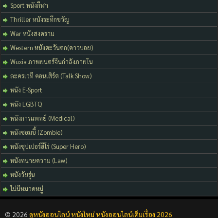
Sport หนังกีฬา
Thriller หนังระทึกขวัญ
War หนังสงคราม
Western หนังตะวันตก(คาวบอย)
Wuxia ภาพยนตร์จีนกำลังภายใน
ละครเวที คอนเสิร์ต (Talk Show)
หนัง E-Sport
หนัง LGBTQ
หนังการแพทย์ (Medical)
หนังซอมบี้ (Zombie)
หนังซุปเปอร์ฮีโร่ (Super Hero)
หนังทนายความ (Law)
หนังวัยรุ่น
ไม่มีหมวดหมู่
© 2026
ดูหนังออนไลน์ หนังใหม่ หนังออนไลน์เต็มเรื่อง 2026