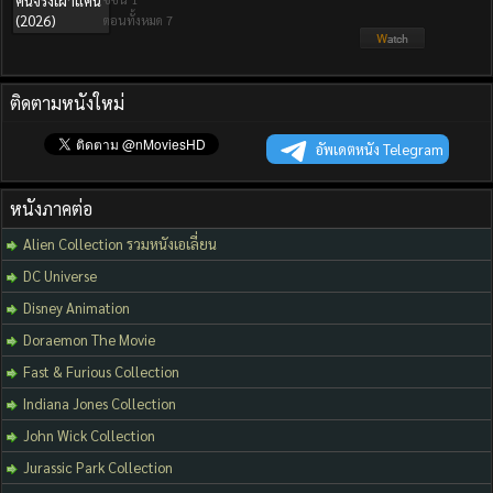
ตอนทั้งหมด 7
ติดตามหนังใหม่
อัพเดตหนัง Telegram
หนังภาคต่อ
Alien Collection รวมหนังเอเลี่ยน
DC Universe
Disney Animation
Doraemon The Movie
Fast & Furious Collection
Indiana Jones Collection
John Wick Collection
Jurassic Park Collection