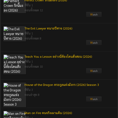
Perfect Crown รักนี้มงลง (2026)
ซีซัน 1
ตอนทั้งหมด 12
The Evil Lawyer ทนายปีศาจ (2026)
ซีซัน 1
ตอนทั้งหมด 8
Teach You a Lesson อย่างนี้ต้องโดนสั่งสอน (2026)
ซีซัน 1
ตอนทั้งหมด 10
House of the Dragon ตระกูลแห่งมังกร (2026) Season 3
ซีซัน 3
ตอนล่าสุด 8
Man on Fire คนจริงเผาแค้น (2026)
ซีซัน 1