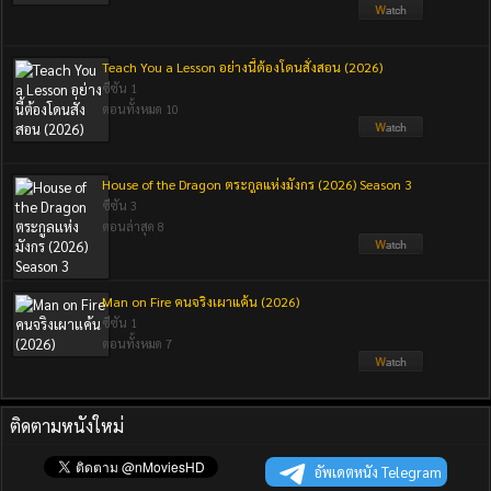
Teach You a Lesson อย่างนี้ต้องโดนสั่งสอน (2026)
ซีซัน 1
ตอนทั้งหมด 10
House of the Dragon ตระกูลแห่งมังกร (2026) Season 3
ซีซัน 3
ตอนล่าสุด 8
Man on Fire คนจริงเผาแค้น (2026)
ซีซัน 1
ตอนทั้งหมด 7
ติดตามหนังใหม่
อัพเดตหนัง Telegram