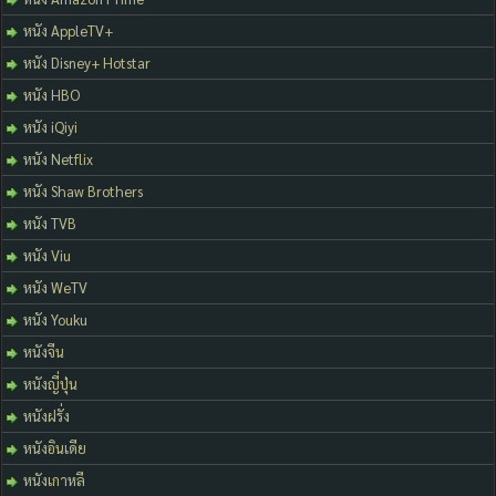
หนัง AppleTV+
หนัง Disney+ Hotstar
หนัง HBO
หนัง iQiyi
หนัง Netflix
หนัง Shaw Brothers
หนัง TVB
หนัง Viu
หนัง WeTV
หนัง Youku
หนังจีน
หนังญี่ปุ่น
หนังฝรั่ง
หนังอินเดีย
หนังเกาหลี