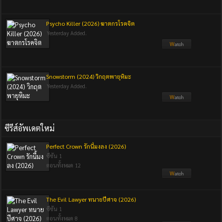
Psycho Killer (2026) ฆาตกรโรคจิต
Yesterday Added.
Snowstorm (2024) วิกฤตพายุหิมะ
Yesterday Added.
ซีรีส์อัพเดตใหม่
Perfect Crown รักนี้มงลง (2026)
ซีซัน 1
ตอนทั้งหมด 12
The Evil Lawyer ทนายปีศาจ (2026)
ซีซัน 1
ตอนทั้งหมด 8