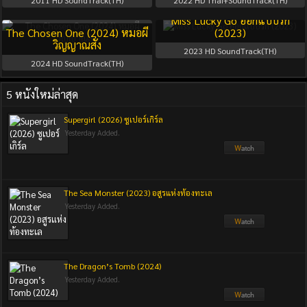
2011
HD SoundTrack(TH)
2022
HD Thai+SoundTrack(TH)
Season 1
Full
Miss Lucky Go ออกแบบรัก
The Chosen One (2024) หมอผี
(2023)
วิญญาณสั่ง
2023
HD SoundTrack(TH)
2024
HD SoundTrack(TH)
5 หนังใหม่ล่าสุด
Supergirl (2026) ซูเปอร์เกิร์ล
Yesterday Added.
The Sea Monster (2023) อสูรแห่งท้องทะเล
Yesterday Added.
The Dragon’s Tomb (2024)
Yesterday Added.